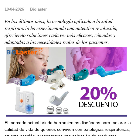
10-04-2026 ¦ Biolaster
En los últimos años, la tecnología aplicada a la salud
respiratoria ha experimentado una auténtica revolución,
ofreciendo soluciones cada vez más eficaces, cómodas y
adaptadas a las necesidades reales de los pacientes.
El mercado actual brinda herramientas diseñadas para mejorar la
calidad de vida de quienes conviven con patologías respiratorias,