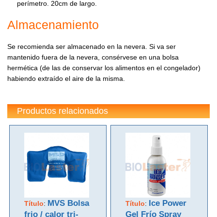
perímetro. 20cm de largo.
Almacenamiento
Se recomienda ser almacenado en la nevera. Si va ser
mantenido fuera de la nevera, consérvese en una bolsa
hermética (de las de conservar los alimentos en el congelador)
habiendo extraído el aire de la misma.
Productos relacionados
MVS Bolsa
Ice Power
Título
:
Título
:
frio / calor tri-
Gel Frío Spray