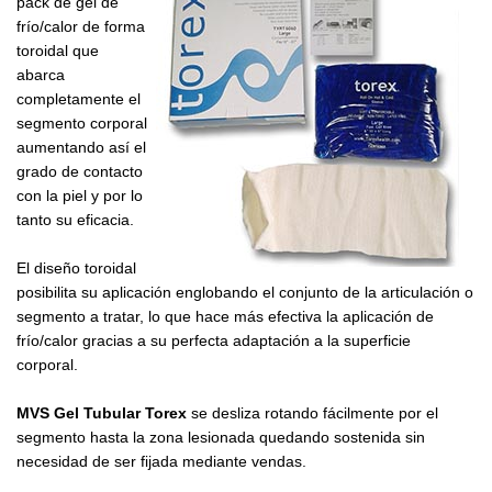
pack de gel de
frío/calor de forma
toroidal que
abarca
completamente el
segmento corporal
aumentando así el
grado de contacto
con la piel y por lo
tanto su eficacia.
El diseño toroidal
posibilita su aplicación englobando el conjunto de la articulación o
segmento a tratar, lo que hace más efectiva la aplicación de
frío/calor gracias a su perfecta adaptación a la superficie
corporal.
MVS Gel Tubular Torex
se desliza rotando fácilmente por el
segmento hasta la zona lesionada quedando sostenida sin
necesidad de ser fijada mediante vendas.