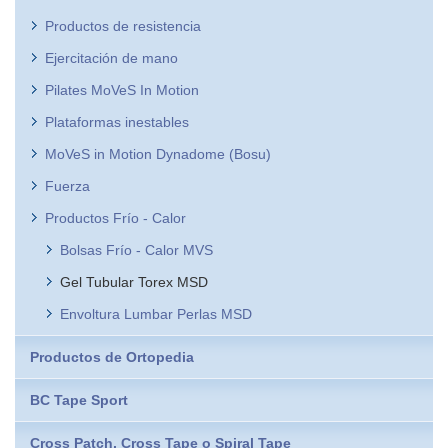
Productos de resistencia
Ejercitación de mano
Pilates MoVeS In Motion
Plataformas inestables
MoVeS in Motion Dynadome (Bosu)
Fuerza
Productos Frío - Calor
Bolsas Frío - Calor MVS
Gel Tubular Torex MSD
Envoltura Lumbar Perlas MSD
Productos de Ortopedia
BC Tape Sport
Cross Patch, Cross Tape o Spiral Tape