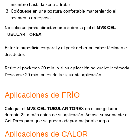
miembro hasta la zona a tratar.
Colóquese en una postura confortable manteniendo el
segmento en reposo.
No coloque jamás directamente sobre la piel el
MVS GEL
TUBULAR TOREX
.
Entre la superficie corporal y el pack deberían caber fácilmente
dos dedos.
Retire el pack tras 20 min. o si su aplicación se vuelve incómoda.
Descanse 20 min. antes de la siguiente aplicación.
Aplicaciones de FRÍO
Coloque el
MVS GEL TUBULAR TOREX
en el congelador
durante 2h o más antes de su aplicación. Amase suavemente el
Gel Torex para que se pueda adaptar mejor al cuerpo.
Aplicaciones de CALOR