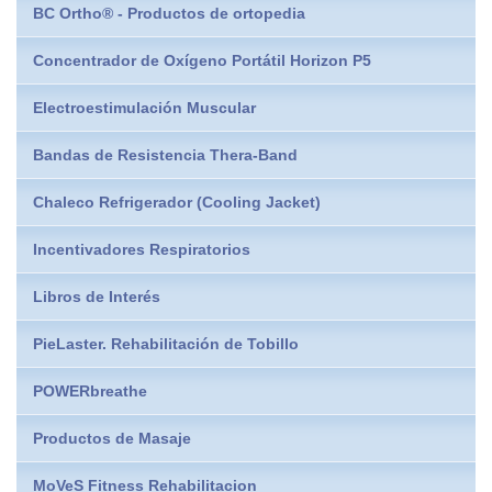
BC Ortho® - Productos de ortopedia
Concentrador de Oxígeno Portátil Horizon P5
Electroestimulación Muscular
Bandas de Resistencia Thera-Band
Chaleco Refrigerador (Cooling Jacket)
Incentivadores Respiratorios
Libros de Interés
PieLaster. Rehabilitación de Tobillo
POWERbreathe
Productos de Masaje
MoVeS Fitness Rehabilitacion