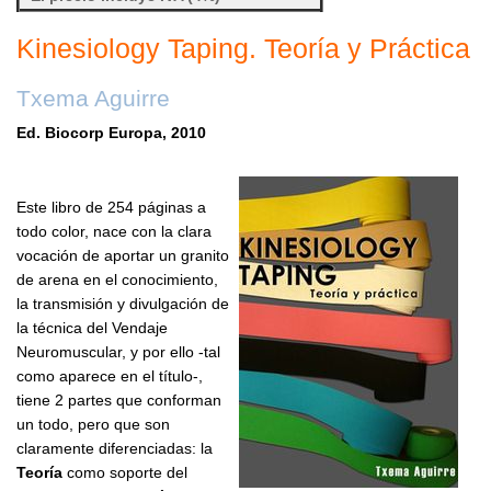
Kinesiology Taping. Teoría y Práctica
Txema Aguirre
Ed. Biocorp Europa, 2010
Este libro de 254 páginas a
todo color, nace con la clara
vocación de aportar un granito
de arena en el conocimiento,
la transmisión y divulgación de
la técnica del Vendaje
Neuromuscular, y por ello -tal
como aparece en el título-,
tiene 2 partes que conforman
un todo, pero que son
claramente diferenciadas: la
Teoría
como soporte del