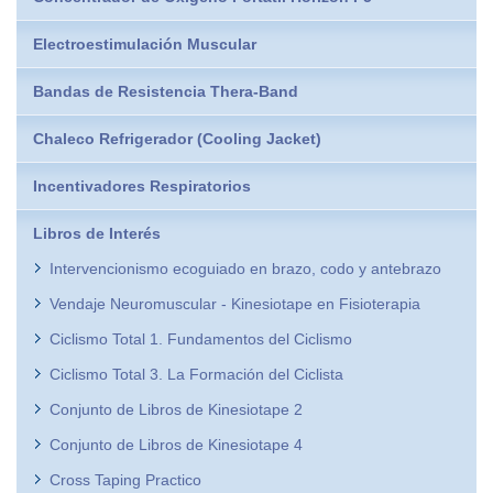
Electroestimulación Muscular
Bandas de Resistencia Thera-Band
Chaleco Refrigerador (Cooling Jacket)
Incentivadores Respiratorios
Libros de Interés
Intervencionismo ecoguiado en brazo, codo y antebrazo
Vendaje Neuromuscular - Kinesiotape en Fisioterapia
Ciclismo Total 1. Fundamentos del Ciclismo
Ciclismo Total 3. La Formación del Ciclista
Conjunto de Libros de Kinesiotape 2
Conjunto de Libros de Kinesiotape 4
Cross Taping Practico