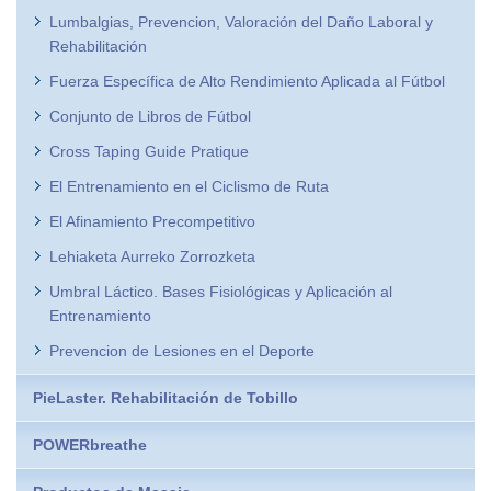
Lumbalgias, Prevencion, Valoración del Daño Laboral y
Rehabilitación
Fuerza Específica de Alto Rendimiento Aplicada al Fútbol
Conjunto de Libros de Fútbol
Cross Taping Guide Pratique
El Entrenamiento en el Ciclismo de Ruta
El Afinamiento Precompetitivo
Lehiaketa Aurreko Zorrozketa
Umbral Láctico. Bases Fisiológicas y Aplicación al
Entrenamiento
Prevencion de Lesiones en el Deporte
PieLaster. Rehabilitación de Tobillo
POWERbreathe