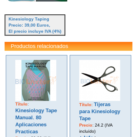
Kinesiology Taping
Precio: 39,00 Euros,
El precio incluye IVA (4%)
Productos relacionados
Título
:
Tijeras
Título
:
Kinesiology Tape
para Kinesiology
Manual. 80
Tape
Aplicaciones
Precio
:
24.2 (IVA
Practicas
incluído)