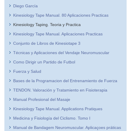
Diego García
Kinesiology Tape Manual. 80 Aplicaciones Practicas
Kinesiology Taping. Teoria y Practica
Kinesiology Tape Manual. Aplicaciones Practicas
Conjunto de Libros de Kinesiotape 3
Técnicas y Aplicaciones del Vendaje Neuromuscular
Como Dirigir un Partido de Futbol
Fuerza y Salud
Bases de la Programacion del Entrenamiento de Fuerza
TENDON. Valoración y Tratamiento en Fisioterapia
Manual Profesional del Masaje
Kinesiology Tape Manual. Applications Pratiques
Medicina y Fisiología del Ciclismo. Tomo I
Manual de Bandagem Neuromuscular. Aplicaçoes práticas