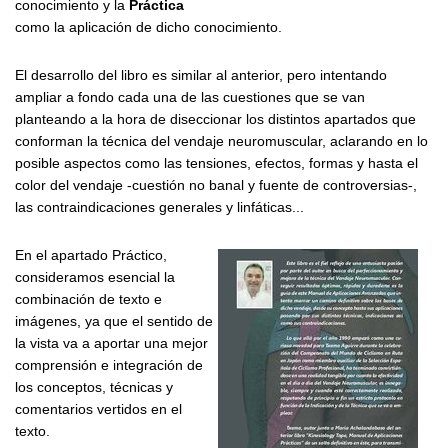
conocimiento y la
Práctica
como la aplicación de dicho conocimiento.
El desarrollo del libro es similar al anterior, pero intentando
ampliar a fondo cada una de las cuestiones que se van
planteando a la hora de diseccionar los distintos apartados que
conforman la técnica del vendaje neuromuscular, aclarando en lo
posible aspectos como las tensiones, efectos, formas y hasta el
color del vendaje -cuestión no banal y fuente de controversias-,
las contraindicaciones generales y linfáticas...
En el apartado Práctico,
consideramos esencial la
combinación de texto e
imágenes, ya que el sentido de
la vista va a aportar una mejor
comprensión e integración de
los conceptos, técnicas y
comentarios vertidos en el
texto.