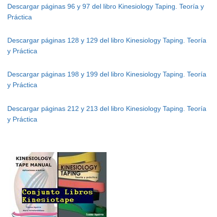
Descargar páginas 96 y 97 del libro Kinesiology Taping. Teoría y
Práctica
Descargar páginas 128 y 129 del libro Kinesiology Taping. Teoría
y Práctica
Descargar páginas 198 y 199 del libro Kinesiology Taping. Teoría
y Práctica
Descargar páginas 212 y 213 del libro Kinesiology Taping. Teoría
y Práctica