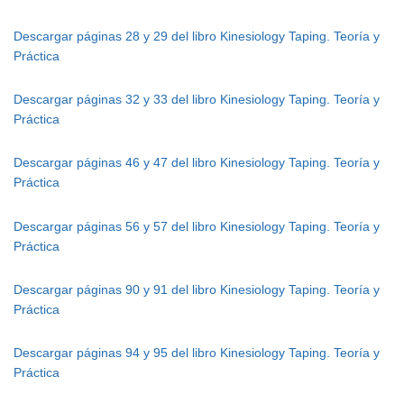
Descargar páginas 28 y 29 del libro Kinesiology Taping. Teoría y
Práctica
Descargar páginas 32 y 33 del libro Kinesiology Taping. Teoría y
Práctica
Descargar páginas 46 y 47 del libro Kinesiology Taping. Teoría y
Práctica
Descargar páginas 56 y 57 del libro Kinesiology Taping. Teoría y
Práctica
Descargar páginas 90 y 91 del libro Kinesiology Taping. Teoría y
Práctica
Descargar páginas 94 y 95 del libro Kinesiology Taping. Teoría y
Práctica