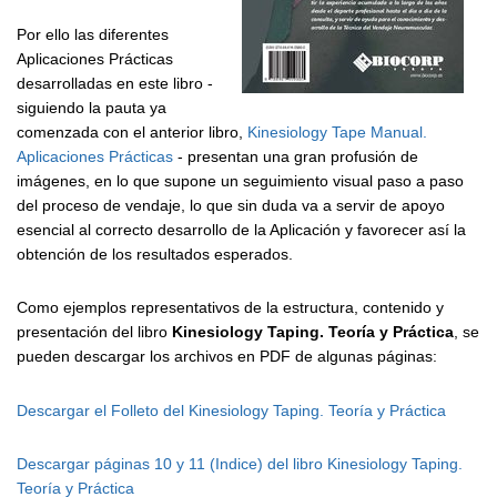
Por ello las diferentes
Aplicaciones Prácticas
desarrolladas en este libro -
siguiendo la pauta ya
comenzada con el anterior libro,
Kinesiology Tape Manual.
Aplicaciones Prácticas
- presentan una gran profusión de
imágenes, en lo que supone un seguimiento visual paso a paso
del proceso de vendaje, lo que sin duda va a servir de apoyo
esencial al correcto desarrollo de la Aplicación y favorecer así la
obtención de los resultados esperados.
Como ejemplos representativos de la estructura, contenido y
presentación del libro
Kinesiology Taping. Teoría y Práctica
, se
pueden descargar los archivos en PDF de algunas páginas:
Descargar el Folleto del Kinesiology Taping. Teoría y Práctica
Descargar páginas 10 y 11 (Indice) del libro Kinesiology Taping.
Teoría y Práctica