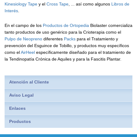
Kinesiology Tape
y el
Cross Tape
, ... así como algunos
Libros de
Interés
.
En el campo de los
Productos de Ortopedia
Biolaster comercializa
tanto productos de uso genérico para la Crioterapia como el
Pulpo de Neopreno
diferentes
Packs
para el Tratamiento y
prevención del Esguince de Tobillo, y productos muy específicos
como el
AirHeel
específicamente diseñado para el tratamiento de
la Tendinopatía Crónica de Aquiles y para la Fascitis Plantar.
Atención al Cliente
Aviso Legal
Enlaces
Productos