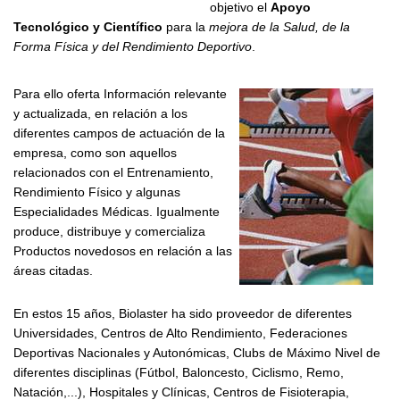
objetivo el
Apoyo
Tecnológico y Científico
para la
mejora de la Salud, de la
Forma Física y del Rendimiento Deportivo
.
Para ello oferta Información relevante
y actualizada, en relación a los
diferentes campos de actuación de la
empresa, como son aquellos
relacionados con el Entrenamiento,
Rendimiento Físico y algunas
Especialidades Médicas. Igualmente
produce, distribuye y comercializa
Productos novedosos en relación a las
áreas citadas.
En estos 15 años, Biolaster ha sido proveedor de diferentes
Universidades, Centros de Alto Rendimiento, Federaciones
Deportivas Nacionales y Autonómicas, Clubs de Máximo Nivel de
diferentes disciplinas (Fútbol, Baloncesto, Ciclismo, Remo,
Natación,...), Hospitales y Clínicas, Centros de Fisioterapia,