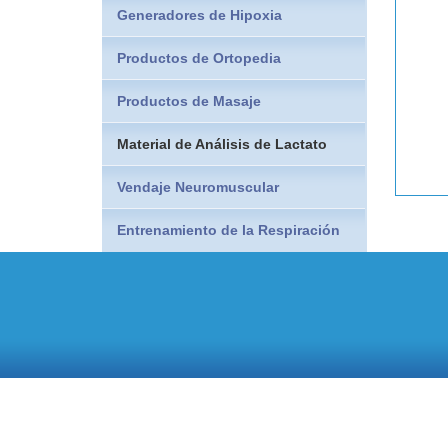
Generadores de Hipoxia
Productos de Ortopedia
Productos de Masaje
Material de Análisis de Lactato
Vendaje Neuromuscular
Entrenamiento de la Respiración