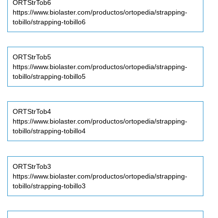
ORTStrTob6
https://www.biolaster.com/productos/ortopedia/strapping-
tobillo/strapping-tobillo6
ORTStrTob5
https://www.biolaster.com/productos/ortopedia/strapping-
tobillo/strapping-tobillo5
ORTStrTob4
https://www.biolaster.com/productos/ortopedia/strapping-
tobillo/strapping-tobillo4
ORTStrTob3
https://www.biolaster.com/productos/ortopedia/strapping-
tobillo/strapping-tobillo3