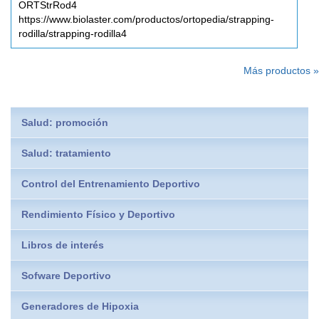
ORTStrRod4
https://www.biolaster.com/productos/ortopedia/strapping-
rodilla/strapping-rodilla4
Más productos »
Salud: promoción
Salud: tratamiento
Control del Entrenamiento Deportivo
Rendimiento Físico y Deportivo
Libros de interés
Sofware Deportivo
Generadores de Hipoxia