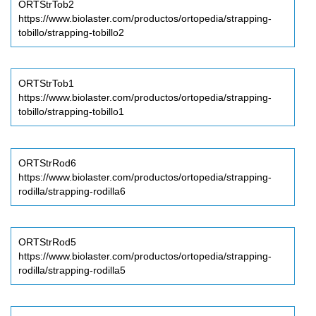
ORTStrTob2
https://www.biolaster.com/productos/ortopedia/strapping-
tobillo/strapping-tobillo2
ORTStrTob1
https://www.biolaster.com/productos/ortopedia/strapping-
tobillo/strapping-tobillo1
ORTStrRod6
https://www.biolaster.com/productos/ortopedia/strapping-
rodilla/strapping-rodilla6
ORTStrRod5
https://www.biolaster.com/productos/ortopedia/strapping-
rodilla/strapping-rodilla5