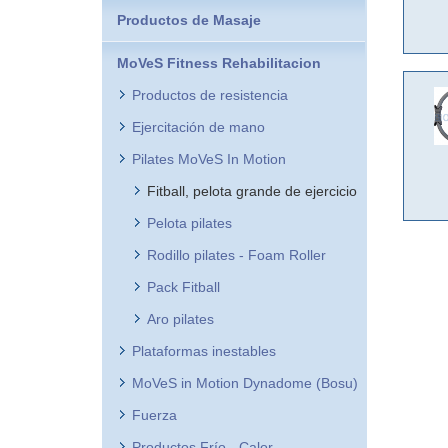
Productos de Masaje
MoVeS Fitness Rehabilitacion
Productos de resistencia
Ejercitación de mano
Pilates MoVeS In Motion
Fitball, pelota grande de ejercicio
Pelota pilates
Rodillo pilates - Foam Roller
Pack Fitball
Aro pilates
Plataformas inestables
MoVeS in Motion Dynadome (Bosu)
Fuerza
Productos Frío - Calor