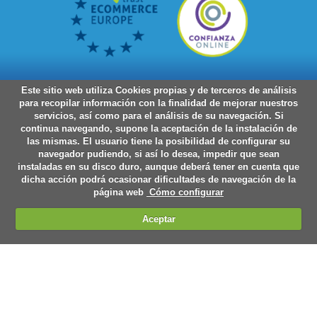
Este sitio web utiliza Cookies propias y de terceros de análisis
para recopilar información con la finalidad de mejorar nuestros
servicios, así como para el análisis de su navegación. Si
continua navegando, supone la aceptación de la instalación de
las mismas. El usuario tiene la posibilidad de configurar su
navegador pudiendo, si así lo desea, impedir que sean
instaladas en su disco duro, aunque deberá tener en cuenta que
dicha acción podrá ocasionar dificultades de navegación de la
página web
Cómo configurar
Aceptar