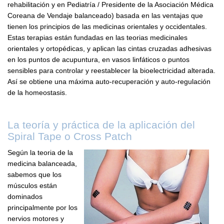
rehabilitación y en Pediatría / Presidente de la Asociación Médica
Coreana de Vendaje balanceado) basada en las ventajas que
tienen los principios de las medicinas orientales y occidentales.
Estas terapias están fundadas en las teorias medicinales
orientales y ortopédicas, y aplican las cintas cruzadas adhesivas
en los puntos de acupuntura, en vasos linfáticos o puntos
sensibles para controlar y reestablecer la bioelectricidad alterada.
Así se obtiene una máxima auto-recuperación y auto-regulación
de la homeostasis.
La teoría y práctica de la aplicación del
Spiral Tape o Cross Patch
Según la teoria de la
medicina balanceada,
sabemos que los
músculos están
dominados
principalmente por los
nervios motores y