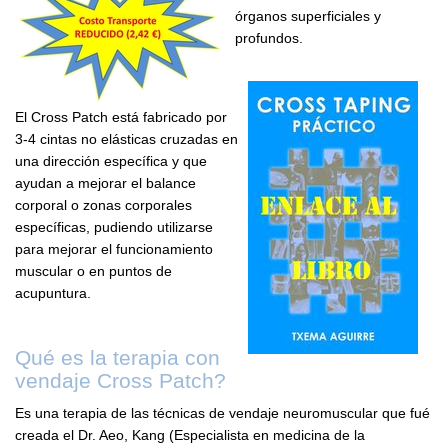
órganos superficiales y
profundos.
El Cross Patch está fabricado por
3-4 cintas no elásticas cruzadas en
una dirección específica y que
ayudan a mejorar el balance
corporal o zonas corporales
específicas, pudiendo utilizarse
para mejorar el funcionamiento
muscular o en puntos de
acupuntura.
Qué es la terapia con
vendaje Cross Patch?
Es una terapia de las técnicas de vendaje neuromuscular que fué
creada el Dr. Aeo, Kang (Especialista en medicina de la