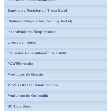
Bandas de Resistencia Thera-Band
Chaleco Refrigerador (Cooling Jacket)
Incentivadores Respiratorios
Libros de Interés
PieLaster. Rehabilitación de Tobillo
POWERbreathe
Productos de Masaje
MoVeS Fitness Rehabilitacion
Productos de Ortopedia
BC Tape Sport