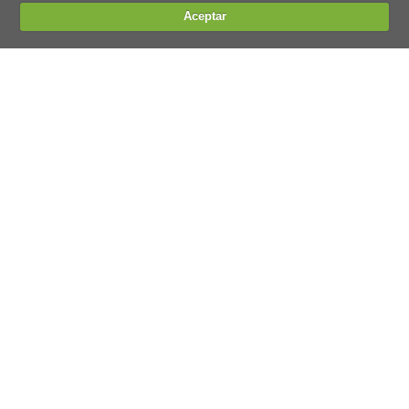
Aceptar