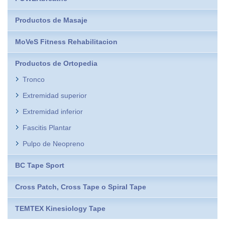
Productos de Masaje
MoVeS Fitness Rehabilitacion
Productos de Ortopedia
Tronco
Extremidad superior
Extremidad inferior
Fascitis Plantar
Pulpo de Neopreno
BC Tape Sport
Cross Patch, Cross Tape o Spiral Tape
TEMTEX Kinesiology Tape