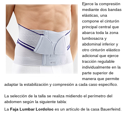
Ejerce la compresión
mediante dos bandas
elásticas, una
compone el cinturón
principal central que
abarca toda la zona
lumbosacra y
abdominal inferior y
otro cinturón elástico
adicional que ejerce
tracción regulable
individualmente en la
parte superior de
manera que permite
adaptar la estabilización y compresión a cada caso específico.
La selección de la talla se realiza midiendo el perímetro del
abdomen según la siguiente tabla:
La
Faja Lumbar Lordoloc
es un artículo de la casa Bauerfeind.