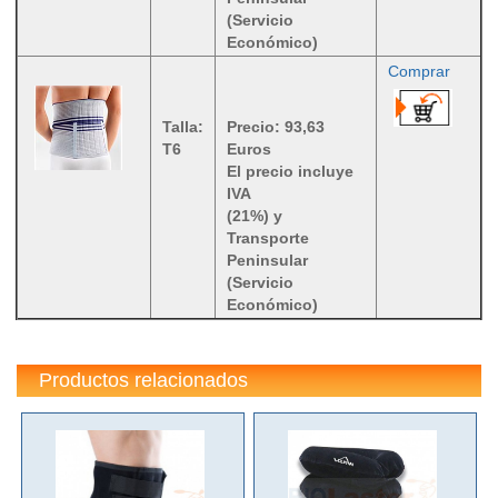
(Servicio
Económico)
Comprar
Talla:
Precio: 93,63
T6
Euros
El precio incluye
IVA
(21%) y
Transporte
Peninsular
(Servicio
Económico)
Productos relacionados