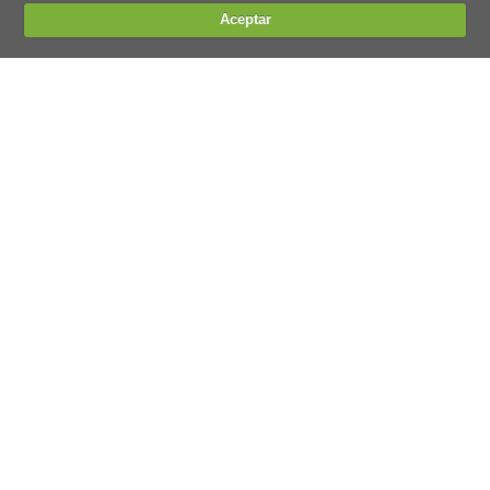
Aceptar