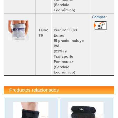
(Servicio
Económico)
Comprar
Talla:
Precio: 93,63
T6
Euros
El precio incluye
IVA
(21%) y
Transporte
Peninsular
(Servicio
Económico)
Productos relacionados