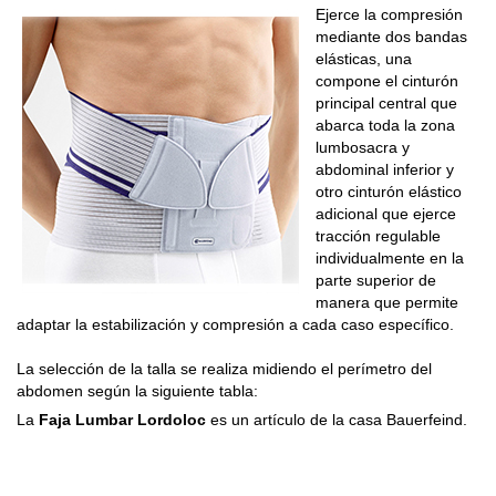
Ejerce la compresión
mediante dos bandas
elásticas, una
compone el cinturón
principal central que
abarca toda la zona
lumbosacra y
abdominal inferior y
otro cinturón elástico
adicional que ejerce
tracción regulable
individualmente en la
parte superior de
manera que permite
adaptar la estabilización y compresión a cada caso específico.
La selección de la talla se realiza midiendo el perímetro del
abdomen según la siguiente tabla:
La
Faja Lumbar Lordoloc
es un artículo de la casa Bauerfeind.