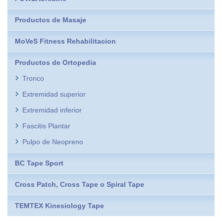
Productos de Masaje
MoVeS Fitness Rehabilitacion
Productos de Ortopedia
Tronco
Extremidad superior
Extremidad inferior
Fascitis Plantar
Pulpo de Neopreno
BC Tape Sport
Cross Patch, Cross Tape o Spiral Tape
TEMTEX Kinesiology Tape