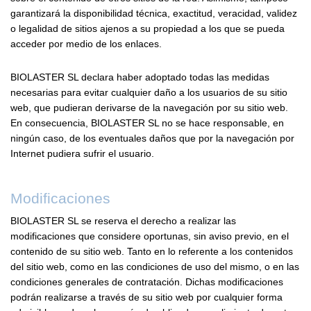
garantizará la disponibilidad técnica, exactitud, veracidad, validez
o legalidad de sitios ajenos a su propiedad a los que se pueda
acceder por medio de los enlaces.
BIOLASTER SL declara haber adoptado todas las medidas
necesarias para evitar cualquier daño a los usuarios de su sitio
web, que pudieran derivarse de la navegación por su sitio web.
En consecuencia, BIOLASTER SL no se hace responsable, en
ningún caso, de los eventuales daños que por la navegación por
Internet pudiera sufrir el usuario.
Modificaciones
BIOLASTER SL se reserva el derecho a realizar las
modificaciones que considere oportunas, sin aviso previo, en el
contenido de su sitio web. Tanto en lo referente a los contenidos
del sitio web, como en las condiciones de uso del mismo, o en las
condiciones generales de contratación. Dichas modificaciones
podrán realizarse a través de su sitio web por cualquier forma