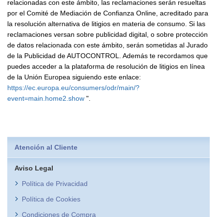
relacionadas con este ámbito, las reclamaciones serán resueltas
por el Comité de Mediación de Confianza Online, acreditado para
la resolución alternativa de litigios en materia de consumo. Si las
reclamaciones versan sobre publicidad digital, o sobre protección
de datos relacionada con este ámbito, serán sometidas al Jurado
de la Publicidad de AUTOCONTROL. Además te recordamos que
puedes acceder a la plataforma de resolución de litigios en línea
de la Unión Europea siguiendo este enlace:
https://ec.europa.eu/consumers/odr/main/?
event=main.home2.show
".
Atención al Cliente
Aviso Legal
Política de Privacidad
Política de Cookies
Condiciones de Compra