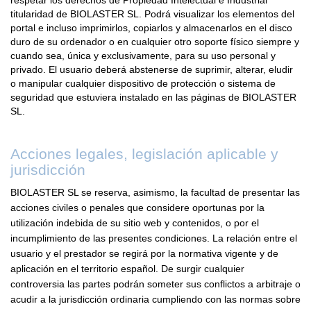
titularidad de BIOLASTER SL. Podrá visualizar los elementos del
portal e incluso imprimirlos, copiarlos y almacenarlos en el disco
duro de su ordenador o en cualquier otro soporte físico siempre y
cuando sea, única y exclusivamente, para su uso personal y
privado. El usuario deberá abstenerse de suprimir, alterar, eludir
o manipular cualquier dispositivo de protección o sistema de
seguridad que estuviera instalado en las páginas de BIOLASTER
SL.
Acciones legales, legislación aplicable y
jurisdicción
BIOLASTER SL se reserva, asimismo, la facultad de presentar las
acciones civiles o penales que considere oportunas por la
utilización indebida de su sitio web y contenidos, o por el
incumplimiento de las presentes condiciones. La relación entre el
usuario y el prestador se regirá por la normativa vigente y de
aplicación en el territorio español. De surgir cualquier
controversia las partes podrán someter sus conflictos a arbitraje o
acudir a la jurisdicción ordinaria cumpliendo con las normas sobre