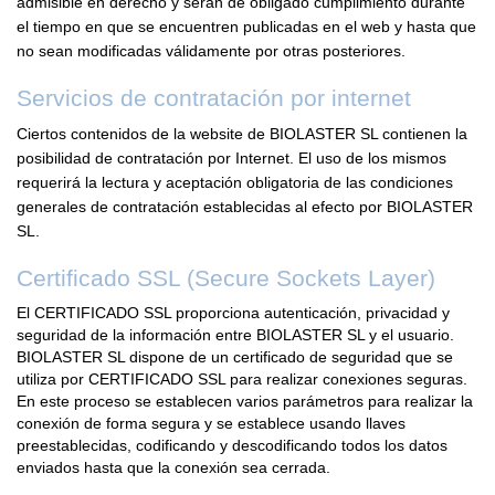
admisible en derecho y serán de obligado cumplimiento durante
el tiempo en que se encuentren publicadas en el web y hasta que
no sean modificadas válidamente por otras posteriores.
Servicios de contratación por internet
Ciertos contenidos de la website de BIOLASTER SL contienen la
posibilidad de contratación por Internet. El uso de los mismos
requerirá la lectura y aceptación obligatoria de las condiciones
generales de contratación establecidas al efecto por BIOLASTER
SL.
Certificado SSL (Secure Sockets Layer)
El CERTIFICADO SSL proporciona autenticación, privacidad y
seguridad de la información entre BIOLASTER SL y el usuario.
BIOLASTER SL dispone de un certificado de seguridad que se
utiliza por CERTIFICADO SSL para realizar conexiones seguras.
En este proceso se establecen varios parámetros para realizar la
conexión de forma segura y se establece usando llaves
preestablecidas, codificando y descodificando todos los datos
enviados hasta que la conexión sea cerrada.