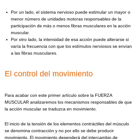
Por un lado, el sistema nervioso puede estimular un mayor o
menor número de unidades motoras responsables de la
participación de más o menos fibras musculares en la acción
muscular.
Por otro lado, la intensidad de esa acción puede alterarse si
varía la frecuencia con que los estímulos nerviosos se envían
a las fibras musculares.
El control del movimiento
Para acabar con este primer artículo sobre la FUERZA
MUSCULAR analizaremos los mecanismos responsables de que
la acción muscular se traduzca en movimiento.
El inicio de la tensión de los elementos contráctiles del músculo
se denomina contracción y no por ello se debe producir
movimiento. El movimiento dependerá del intercambio de