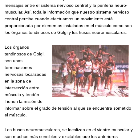
mensajes entre el sistema nervioso central y la periferia neuro-
muscular. Así, toda la información que nuestro sistema nervioso
central percibe cuando efectuamos un movimiento está
proporcionada por elementos instalados en el músculo como son
los órganos tendinosos de Golgi y los husos neuromusculares.
Los órganos
tendinosos de Golgi,
son unas
terminaciones
nerviosas localizadas
en la zona de
intersección entre
músculo y tendón.
Tienen la misión de
informar sobre el grado de tensión al que se encuentra sometido
el músculo.
Los husos neuromusculares, se localizan en el vientre muscular y
son muchos más sensibles y excitables que los anteriores.