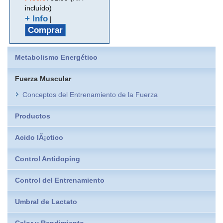
incluído)
+ Info
|
Comprar
Metabolismo Energético
Fuerza Muscular
Conceptos del Entrenamiento de la Fuerza
Productos
Acido lÃ¡ctico
Control Antidoping
Control del Entrenamiento
Umbral de Lactato
Calor y Rendimiento