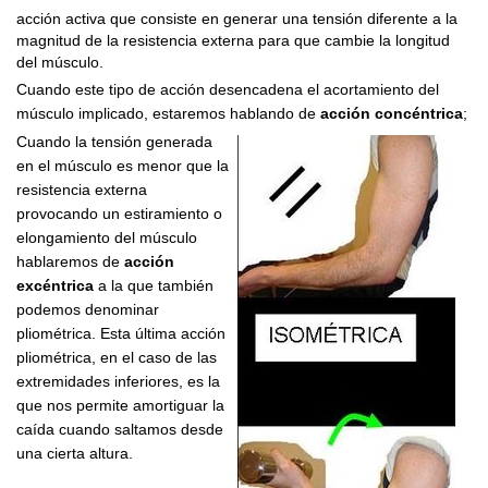
acción activa que consiste en generar una tensión diferente a la
magnitud de la resistencia externa para que cambie la longitud
del músculo.
Cuando este tipo de acción desencadena el acortamiento del
músculo implicado, estaremos hablando de
acción concéntrica
;
Cuando la tensión generada
en el músculo es menor que la
resistencia externa
provocando un estiramiento o
elongamiento del músculo
hablaremos de
acción
excéntrica
a la que también
podemos denominar
pliométrica. Esta última acción
pliométrica, en el caso de las
extremidades inferiores, es la
que nos permite amortiguar la
caída cuando saltamos desde
una cierta altura.