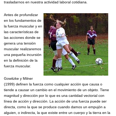
trasladarnos en nuestra actividad laboral cotidiana.
Antes de profundizar
en los fundamentos de
la fuerza muscular y en
las características de
las acciones donde se
genera una tensión
muscular realizaremos
una pequeña incursión
en la definición de la
fuerza muscular.
Gowitzke y Milner
(1999) definen la fuerza como cualquier acción que causa o
tiende a causar un cambio en el movimiento de un objeto. Tiene
magnitud y dirección por lo que es una cantidad vectorial con
línea de acción y dirección. La acción de una fuerza puede ser
directa, como la que se produce cuando damos un empujón a
alguien, o indirecta, la que existe entre un cuerpo y la tierra en la