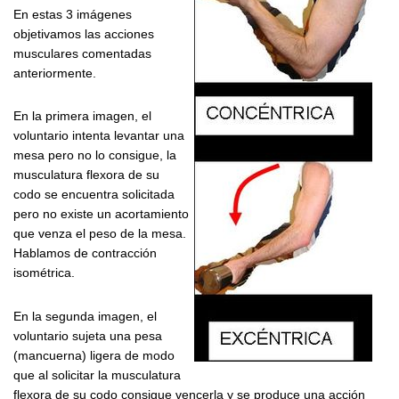
En estas 3 imágenes
objetivamos las acciones
musculares comentadas
anteriormente.
En la primera imagen, el
voluntario intenta levantar una
mesa pero no lo consigue, la
musculatura flexora de su
codo se encuentra solicitada
pero no existe un acortamiento
que venza el peso de la mesa.
Hablamos de contracción
isométrica.
En la segunda imagen, el
voluntario sujeta una pesa
(mancuerna) ligera de modo
que al solicitar la musculatura
flexora de su codo consigue vencerla y se produce una acción