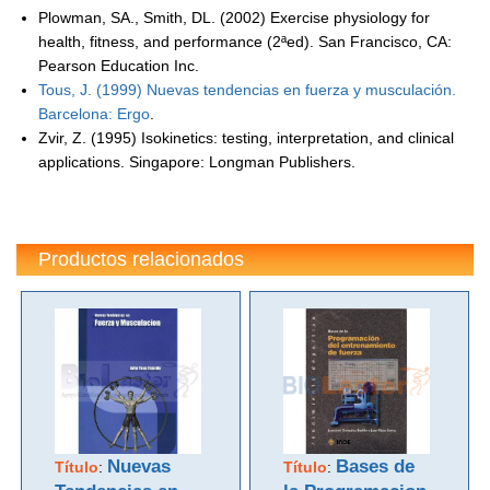
Plowman, SA., Smith, DL. (2002) Exercise physiology for
health, fitness, and performance (2ªed). San Francisco, CA:
Pearson Education Inc.
Tous, J. (1999) Nuevas tendencias en fuerza y musculación.
Barcelona: Ergo
.
Zvir, Z. (1995) Isokinetics: testing, interpretation, and clinical
applications. Singapore: Longman Publishers.
Productos relacionados
Nuevas
Bases de
Título
:
Título
: