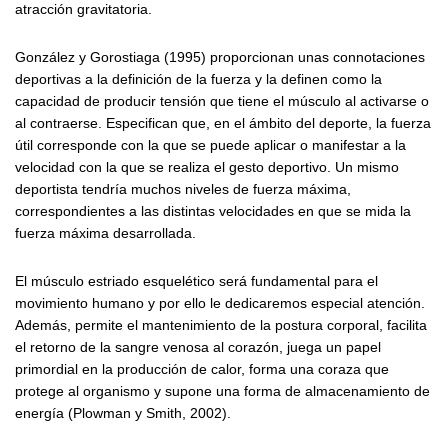
atracción gravitatoria.
González y Gorostiaga (1995) proporcionan unas connotaciones
deportivas a la definición de la fuerza y la definen como la
capacidad de producir tensión que tiene el músculo al activarse o
al contraerse. Especifican que, en el ámbito del deporte, la fuerza
útil corresponde con la que se puede aplicar o manifestar a la
velocidad con la que se realiza el gesto deportivo. Un mismo
deportista tendría muchos niveles de fuerza máxima,
correspondientes a las distintas velocidades en que se mida la
fuerza máxima desarrollada.
El músculo estriado esquelético será fundamental para el
movimiento humano y por ello le dedicaremos especial atención.
Además, permite el mantenimiento de la postura corporal, facilita
el retorno de la sangre venosa al corazón, juega un papel
primordial en la producción de calor, forma una coraza que
protege al organismo y supone una forma de almacenamiento de
energía (Plowman y Smith, 2002).