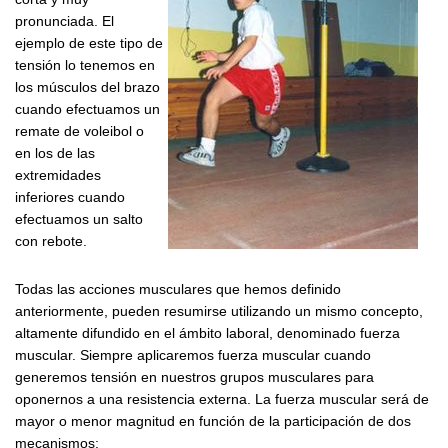
pronunciada. El
ejemplo de este tipo de
tensión lo tenemos en
los músculos del brazo
cuando efectuamos un
remate de voleibol o
en los de las
extremidades
inferiores cuando
efectuamos un salto
con rebote.
Todas las acciones musculares que hemos definido
anteriormente, pueden resumirse utilizando un mismo concepto,
altamente difundido en el ámbito laboral, denominado fuerza
muscular. Siempre aplicaremos fuerza muscular cuando
generemos tensión en nuestros grupos musculares para
oponernos a una resistencia externa. La fuerza muscular será de
mayor o menor magnitud en función de la participación de dos
mecanismos: