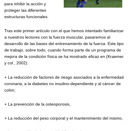
para inhibir la acción y
proteger las diferentes
estructuras funcionales.
Tras este primer artículo con el que hemos intentado familiarizar
a nuestros lectores con la fuerza muscular, pasaremos al
desarrollo de las bases del entrenamiento de la fuerza. Este tipo
de trabajo, sobre todo, cuando forma parte de un programa de
mejora de la condición física se ha mostrado eficaz en (Kraemer
y col., 2002):
+ La reducción de factores de riesgo asociados a la enfermedad
coronaria, a la diabetes no insulino-dependiente y al cáncer de
colon;
+ La prevención de la osteoporosis,
+ La reducción del peso corporal y el mantenimiento del mismo,