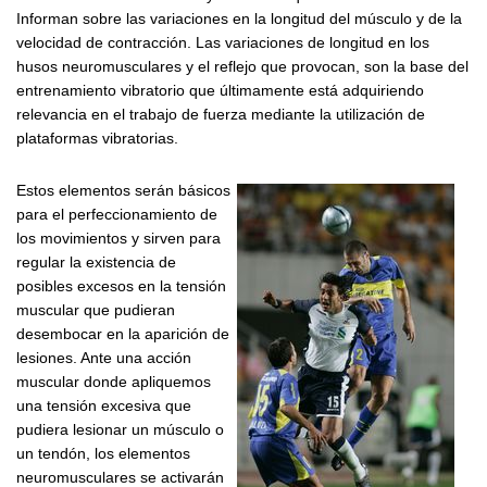
Informan sobre las variaciones en la longitud del músculo y de la
velocidad de contracción. Las variaciones de longitud en los
husos neuromusculares y el reflejo que provocan, son la base del
entrenamiento vibratorio que últimamente está adquiriendo
relevancia en el trabajo de fuerza mediante la utilización de
plataformas vibratorias.
Estos elementos serán básicos
para el perfeccionamiento de
los movimientos y sirven para
regular la existencia de
posibles excesos en la tensión
muscular que pudieran
desembocar en la aparición de
lesiones. Ante una acción
muscular donde apliquemos
una tensión excesiva que
pudiera lesionar un músculo o
un tendón, los elementos
neuromusculares se activarán