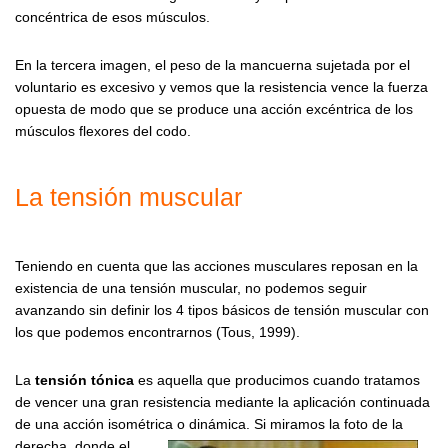
concéntrica de esos músculos.
En la tercera imagen, el peso de la mancuerna sujetada por el
voluntario es excesivo y vemos que la resistencia vence la fuerza
opuesta de modo que se produce una acción excéntrica de los
músculos flexores del codo.
La tensión muscular
Teniendo en cuenta que las acciones musculares reposan en la
existencia de una tensión muscular, no podemos seguir
avanzando sin definir los 4 tipos básicos de tensión muscular con
los que podemos encontrarnos (Tous, 1999).
La
tensión tónica
es aquella que producimos cuando tratamos
de vencer una gran resistencia mediante la aplicación continuada
de una acción isométrica o dinámica.
Si miramos la foto de la
derecha, donde el