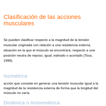
Clasificación de las acciones
musculares
Se pueden clasificar respecto a la magnitud de la tensión
muscular originada con relación a una resistencia externa,
situación en la que el músculo se encontrará, respecto a una
posición neutra de reposo, igual, estirado o acortado (Tous,
1999).
Isométrica
acción que consiste en generar una tensión muscular igual a la
magnitud de la resistencia externa de forma que la longitud del
músculo no varía.
Dinámica o Anisométrica