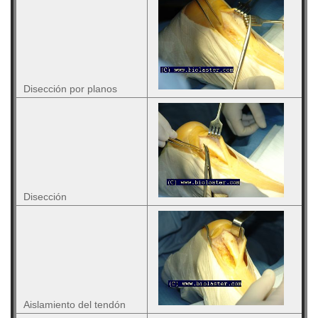
Disección por planos
Disección
Aislamiento del tendón