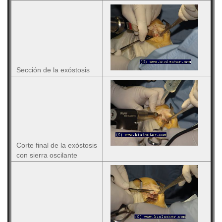
Sección de la exóstosis
Corte final de la exóstosis
con sierra oscilante