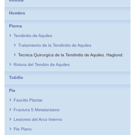
Rodilla
Hombro
Pierna
Tendinitis de Aquiles
Tratamiento de la Tendinitis de Aquiles
Tecnica Quirurgica de la Tendinitis de Aquiles. Haglund.
Rotura del Tendón de Aquiles
Tobillo
Pie
Fascitis Plantar
Fractura 5 Metatarsiano
Lesiones del Arco Interno
Pie Plano