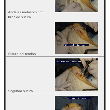
Anclajes metálicos con
hilos de sutura
Sutura del tendón
Segunda sutura