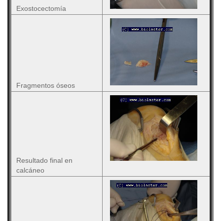
Exostocectomía
Fragmentos óseos
Resultado final en
calcáneo