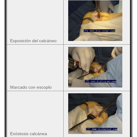
Exposición del calcáneo
Marcado con escoplo
Exóstosis calcánea