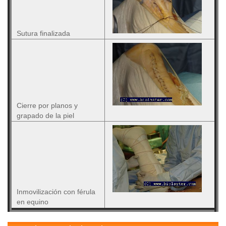
Sutura finalizada
Cierre por planos y
grapado de la piel
Inmovilización con férula
en equino