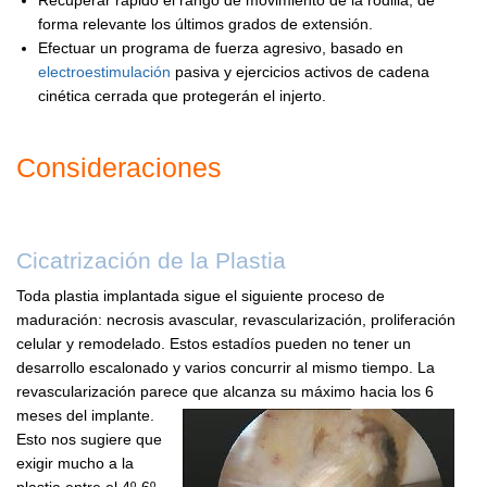
forma relevante los últimos grados de extensión.
Efectuar un programa de fuerza agresivo, basado en
electroestimulación
pasiva y ejercicios activos de cadena
cinética cerrada que protegerán el injerto.
Consideraciones
Cicatrización de la Plastia
Toda plastia implantada sigue el siguiente proceso de
maduración: necrosis avascular, revascularización, proliferación
celular y remodelado. Estos estadíos pueden no tener un
desarrollo escalonado y varios concurrir al mismo tiempo. La
revascularización parece que alcanza su máximo hacia los 6
meses del implante.
Esto nos sugiere que
exigir mucho a la