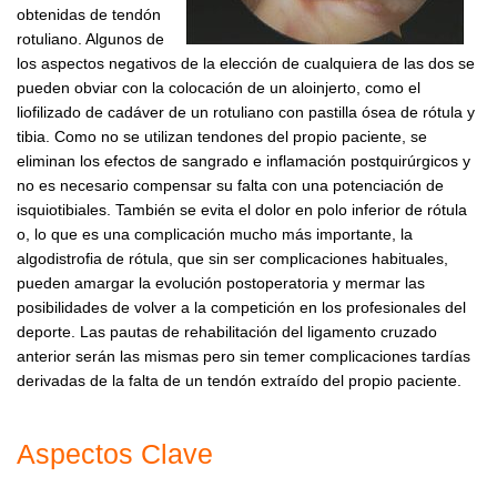
obtenidas de tendón
rotuliano. Algunos de
los aspectos negativos de la elección de cualquiera de las dos se
pueden obviar con la colocación de un aloinjerto, como el
liofilizado de cadáver de un rotuliano con pastilla ósea de rótula y
tibia. Como no se utilizan tendones del propio paciente, se
eliminan los efectos de sangrado e inflamación postquirúrgicos y
no es necesario compensar su falta con una potenciación de
isquiotibiales. También se evita el dolor en polo inferior de rótula
o, lo que es una complicación mucho más importante, la
algodistrofia de rótula, que sin ser complicaciones habituales,
pueden amargar la evolución postoperatoria y mermar las
posibilidades de volver a la competición en los profesionales del
deporte. Las pautas de rehabilitación del ligamento cruzado
anterior serán las mismas pero sin temer complicaciones tardías
derivadas de la falta de un tendón extraído del propio paciente.
Aspectos Clave