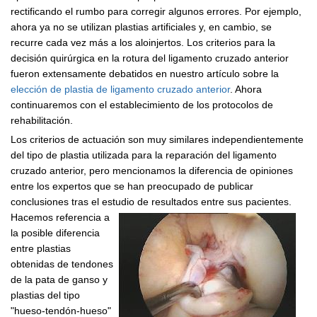
rectificando el rumbo para corregir algunos errores. Por ejemplo,
ahora ya no se utilizan plastias artificiales y, en cambio, se
recurre cada vez más a los aloinjertos. Los criterios para la
decisión quirúrgica en la rotura del ligamento cruzado anterior
fueron extensamente debatidos en nuestro artículo sobre la
elección de plastia de ligamento cruzado anterior
. Ahora
continuaremos con el establecimiento de los protocolos de
rehabilitación.
Los criterios de actuación son muy similares independientemente
del tipo de plastia utilizada para la reparación del ligamento
cruzado anterior, pero mencionamos la diferencia de opiniones
entre los expertos que se han preocupado de publicar
conclusiones tras el estudio de resultados entre sus pacientes.
Hacemos referencia a
la posible diferencia
entre plastias
obtenidas de tendones
de la pata de ganso y
plastias del tipo
"hueso-tendón-hueso"