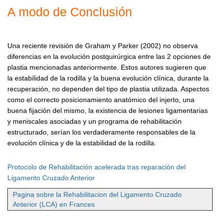
A modo de Conclusión
Una reciente revisión de Graham y Parker (2002) no observa
diferencias en la evolución postquirúrgica entre las 2 opciones de
plastia mencionadas anteriormente. Estos autores sugieren que
la estabilidad de la rodilla y la buena evolución clínica, durante la
recuperación, no dependen del tipo de plastia utilizada. Aspectos
como el correcto posicionamiento anatómico del injerto, una
buena fijación del mismo, la existencia de lesiones ligamentarias
y meniscales asociadas y un programa de rehabilitación
estructurado, serían los verdaderamente responsables de la
evolución clínica y de la estabilidad de la rodilla.
Protocolo de Rehabilitación acelerada tras reparación del
Ligamento Cruzado Anterior
Pagina sobre la Rehabilitacion del Ligamento Cruzado
Anterior (LCA) en Frances