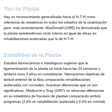
Tipo de Plastia
Hay un reconocimiento generalizado hacia el H-T-H como
referencia de resistencia en todos los estadíos de la cicatrización
pero, más recientemente, MacDonald (1995) ha demostrado que
la plastia semitendinoso-recto interno es igual de eficaz en
rehabilitaciones aceleradas que la de H-T-H.
Estabilidad de la Plastia
Estudios biomecánicos e histológicos sugieren que la
ligamentización de la plastia se inicia hacia las 24 semanas y
tardaría unos 3 años en completarse. Valoraciones objetivas de
laxitud anterior de la tibia comparando rehabilitaciones
aceleradas con normales, muestran diferencias que no son
significativas. Shelburne y Gray (1997) no observan diferencias
en su estadística de fracasos de plastias comparando ambos
programas (2,6% en rehabilitación acelerada y 4,4% en normal).