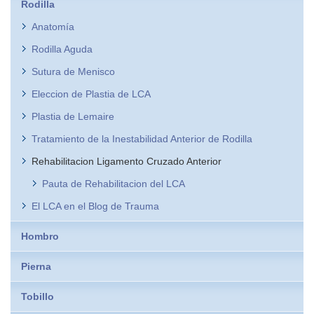
Rodilla
Anatomía
Rodilla Aguda
Sutura de Menisco
Eleccion de Plastia de LCA
Plastia de Lemaire
Tratamiento de la Inestabilidad Anterior de Rodilla
Rehabilitacion Ligamento Cruzado Anterior
Pauta de Rehabilitacion del LCA
El LCA en el Blog de Trauma
Hombro
Pierna
Tobillo