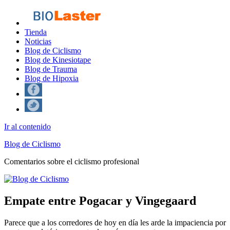
Tienda
Noticias
Blog de Ciclismo
Blog de Kinesiotape
Blog de Trauma
Blog de Hipoxia
Ir al contenido
Blog de Ciclismo
Comentarios sobre el ciclismo profesional
Empate entre Pogacar y Vingegaard
Parece que a los corredores de hoy en día les arde la impaciencia por