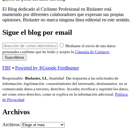
El Blog dedicado al Ciclismo Profesional en Biolaster está
mantenido por diferentes colaboradores que expresan sus propias
opiniones. Biolaster no marca ninguna línea editorial en este sentido.
Sigue el blog por email
Mediante el envío de mis datos
personales confirmo que he leído y acepto la
Cláusula de Contacto
FBF
▪
Powered by ®Google Feedburner
Responsable:
Biolaster, S.L
, finalidad: Dar respuesta a las solicitudes de
información, legitimación: consentimiento del interesado, destinatarios: no se
comunicarán datos a terceros, derechos: Acceder, rectificar y suprimir los datos,
así como otros derechos, como se explica en la información adicional.
Política
de Privacidad
.
Archivos
Archivos