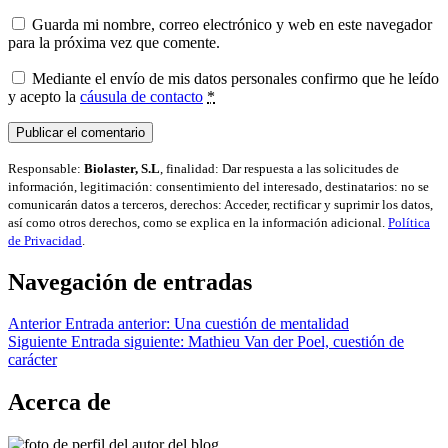
Guarda mi nombre, correo electrónico y web en este navegador
para la próxima vez que comente.
Mediante el envío de mis datos personales confirmo que he leído
y acepto la
cáusula de contacto
*
Responsable:
Biolaster, S.L
, finalidad: Dar respuesta a las solicitudes de
información, legitimación: consentimiento del interesado, destinatarios: no se
comunicarán datos a terceros, derechos: Acceder, rectificar y suprimir los datos,
así como otros derechos, como se explica en la información adicional.
Política
de Privacidad
.
Navegación de entradas
Anterior
Entrada anterior:
Una cuestión de mentalidad
Siguiente
Entrada siguiente:
Mathieu Van der Poel, cuestión de
carácter
Acerca de