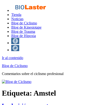
Tienda
Noticias
Blog de Ciclismo
Blog de Kinesiotape
Blog de Trauma
Blog de Hipoxia
Ir al contenido
Blog de Ciclismo
Comentarios sobre el ciclismo profesional
Etiqueta:
Amstel