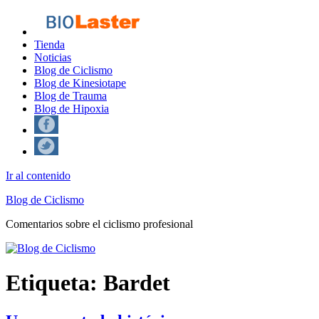
Tienda
Noticias
Blog de Ciclismo
Blog de Kinesiotape
Blog de Trauma
Blog de Hipoxia
Ir al contenido
Blog de Ciclismo
Comentarios sobre el ciclismo profesional
Etiqueta:
Bardet