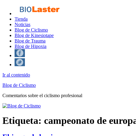
Tienda
Noticias
Blog de Ciclismo
Blog de Kinesiotape
Blog de Trauma
Blog de Hipoxia
Ir al contenido
Blog de Ciclismo
Comentarios sobre el ciclismo profesional
Etiqueta:
campeonato de europ