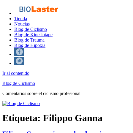
Tienda
Noticias
Blog de Ciclismo
Blog de Kinesiotape
Blog de Trauma
Blog de Hipoxia
Ir al contenido
Blog de Ciclismo
Comentarios sobre el ciclismo profesional
Etiqueta:
Filippo Ganna