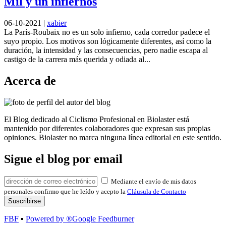
Mil y un infiernos
06-10-2021
|
xabier
La París-Roubaix no es un solo infierno, cada corredor padece el
suyo propio. Los motivos son lógicamente diferentes, así como la
duración, la intensidad y las consecuencias, pero nadie escapa al
castigo de la carrera más querida y odiada al...
Acerca de
El Blog dedicado al Ciclismo Profesional en Biolaster está
mantenido por diferentes colaboradores que expresan sus propias
opiniones. Biolaster no marca ninguna línea editorial en este sentido.
Sigue el blog por email
Mediante el envío de mis datos
personales confirmo que he leído y acepto la
Cláusula de Contacto
FBF
▪
Powered by ®Google Feedburner