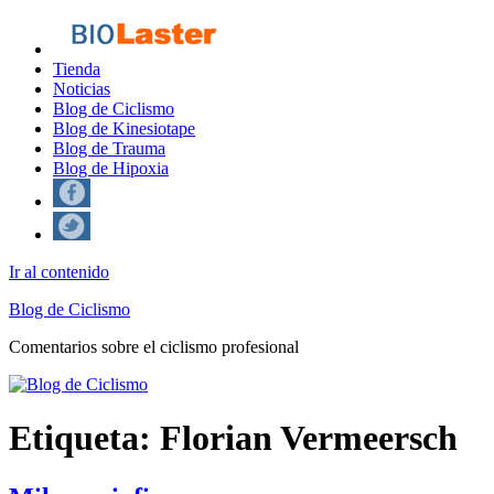
Tienda
Noticias
Blog de Ciclismo
Blog de Kinesiotape
Blog de Trauma
Blog de Hipoxia
Ir al contenido
Blog de Ciclismo
Comentarios sobre el ciclismo profesional
Etiqueta:
Florian Vermeersch