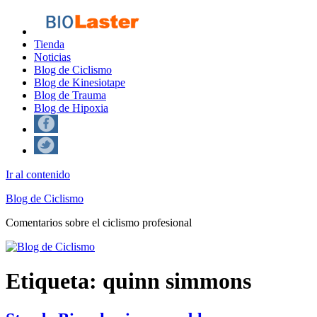
Tienda
Noticias
Blog de Ciclismo
Blog de Kinesiotape
Blog de Trauma
Blog de Hipoxia
Ir al contenido
Blog de Ciclismo
Comentarios sobre el ciclismo profesional
Etiqueta:
quinn simmons