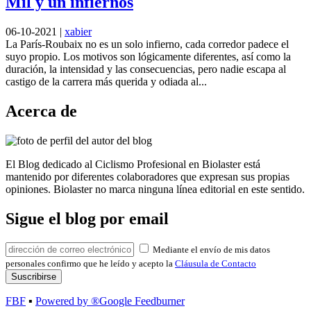
Mil y un infiernos
06-10-2021
|
xabier
La París-Roubaix no es un solo infierno, cada corredor padece el
suyo propio. Los motivos son lógicamente diferentes, así como la
duración, la intensidad y las consecuencias, pero nadie escapa al
castigo de la carrera más querida y odiada al...
Acerca de
El Blog dedicado al Ciclismo Profesional en Biolaster está
mantenido por diferentes colaboradores que expresan sus propias
opiniones. Biolaster no marca ninguna línea editorial en este sentido.
Sigue el blog por email
Mediante el envío de mis datos
personales confirmo que he leído y acepto la
Cláusula de Contacto
FBF
▪
Powered by ®Google Feedburner