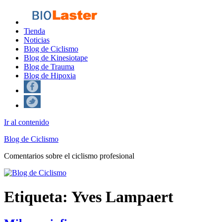
Tienda
Noticias
Blog de Ciclismo
Blog de Kinesiotape
Blog de Trauma
Blog de Hipoxia
Ir al contenido
Blog de Ciclismo
Comentarios sobre el ciclismo profesional
Etiqueta:
Yves Lampaert