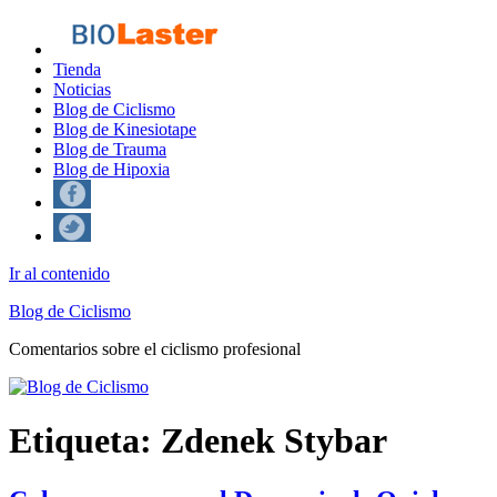
Tienda
Noticias
Blog de Ciclismo
Blog de Kinesiotape
Blog de Trauma
Blog de Hipoxia
Ir al contenido
Blog de Ciclismo
Comentarios sobre el ciclismo profesional
Etiqueta:
Zdenek Stybar