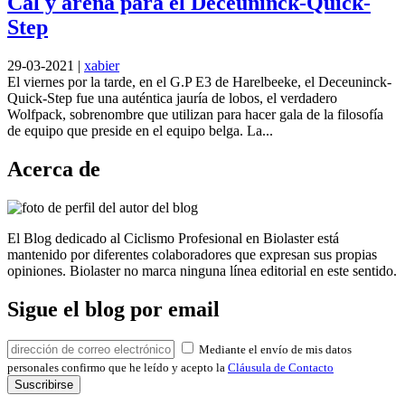
Cal y arena para el Deceuninck-Quick-
Step
29-03-2021
|
xabier
El viernes por la tarde, en el G.P E3 de Harelbeeke, el Deceuninck-
Quick-Step fue una auténtica jauría de lobos, el verdadero
Wolfpack, sobrenombre que utilizan para hacer gala de la filosofía
de equipo que preside en el equipo belga. La...
Acerca de
El Blog dedicado al Ciclismo Profesional en Biolaster está
mantenido por diferentes colaboradores que expresan sus propias
opiniones. Biolaster no marca ninguna línea editorial en este sentido.
Sigue el blog por email
Mediante el envío de mis datos
personales confirmo que he leído y acepto la
Cláusula de Contacto