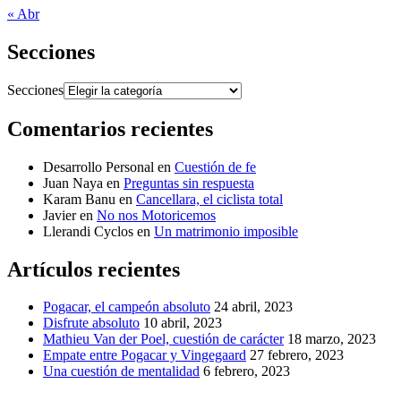
« Abr
Secciones
Secciones
Comentarios recientes
Desarrollo Personal
en
Cuestión de fe
Juan Naya
en
Preguntas sin respuesta
Karam Banu
en
Cancellara, el ciclista total
Javier
en
No nos Motoricemos
Llerandi Cyclos
en
Un matrimonio imposible
Artículos recientes
Pogacar, el campeón absoluto
24 abril, 2023
Disfrute absoluto
10 abril, 2023
Mathieu Van der Poel, cuestión de carácter
18 marzo, 2023
Empate entre Pogacar y Vingegaard
27 febrero, 2023
Una cuestión de mentalidad
6 febrero, 2023