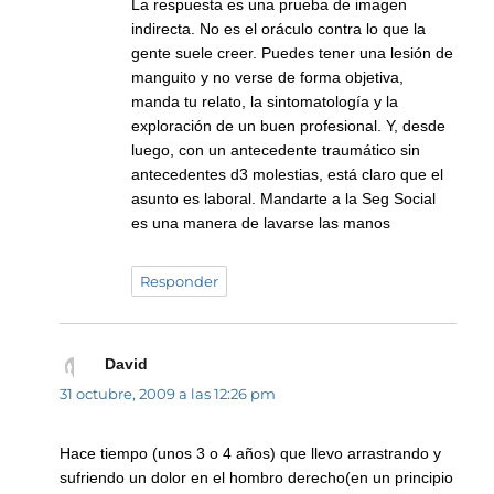
La respuesta es una prueba de imagen
indirecta. No es el oráculo contra lo que la
gente suele creer. Puedes tener una lesión de
manguito y no verse de forma objetiva,
manda tu relato, la sintomatología y la
exploración de un buen profesional. Y, desde
luego, con un antecedente traumático sin
antecedentes d3 molestias, está claro que el
asunto es laboral. Mandarte a la Seg Social
es una manera de lavarse las manos
Responder
David
dice:
31 octubre, 2009 a las 12:26 pm
Hace tiempo (unos 3 o 4 años) que llevo arrastrando y
sufriendo un dolor en el hombro derecho(en un principio