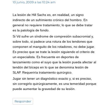
10 junio, 2009 a las 10:24 am
La lesión de Hill Sachs es, en realidad, un signo
indirecto de un sufrimiento crónico del hombro. En
general no requiere tratamiento; lo que se debe tratar
es la patología de fondo.
Si Vd sufre un síndrome de compresión subacromial y,
sobre todo, si padece una rotura de los tendones que
componen el manguito de los rotadores, no debe jugar.
Es preciso que se trate la lesión siguiendo el criterio de
un especialista. Es frecuente en deportes de
lanzamiento como el suyo que la lesión pueda afectar al
tendón del bíceps en lo que se denomina lesión de
SLAP. Requeriría tratamiento quirúrgico.
Jugar sin tener un diagnóstico exacto y, si es preciso,
sin corregirlo quirúrgicamente, es una temeridad porque
puede aumentar la gravedad de su lesión.
Responder