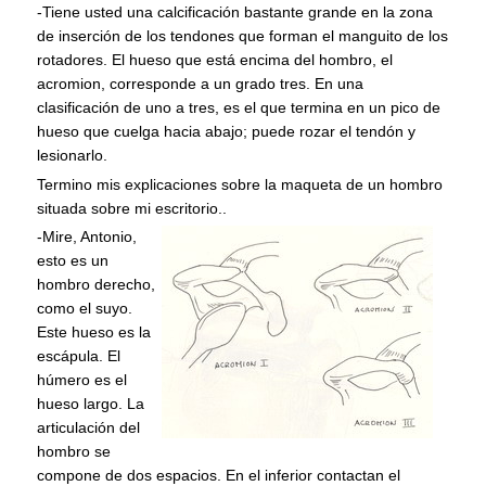
-Tiene usted una calcificación bastante grande en la zona
de inserción de los tendones que forman el manguito de los
rotadores. El hueso que está encima del hombro, el
acromion, corresponde a un grado tres. En una
clasificación de uno a tres, es el que termina en un pico de
hueso que cuelga hacia abajo; puede rozar el tendón y
lesionarlo.
Termino mis explicaciones sobre la maqueta de un hombro
situada sobre mi escritorio.
.
-Mire, Antonio,
esto es un
hombro derecho,
como el suyo.
Este hueso es la
escápula. El
húmero es el
hueso largo. La
articulación del
hombro se
compone de dos espacios. En el inferior contactan el