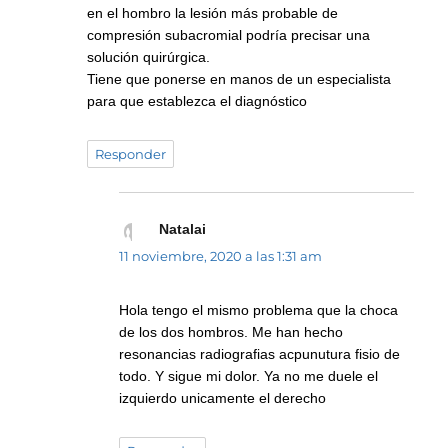
en el hombro la lesión más probable de
compresión subacromial podría precisar una
solución quirúrgica.
Tiene que ponerse en manos de un especialista
para que establezca el diagnóstico
Responder
Natalai
dice:
11 noviembre, 2020 a las 1:31 am
Hola tengo el mismo problema que la choca
de los dos hombros. Me han hecho
resonancias radiografias acpunutura fisio de
todo. Y sigue mi dolor. Ya no me duele el
izquierdo unicamente el derecho