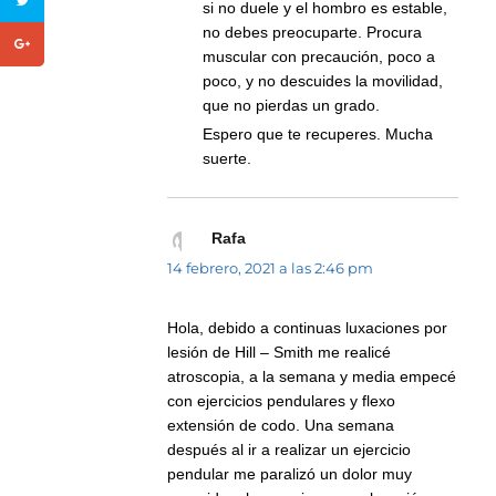
si no duele y el hombro es estable,
no debes preocuparte. Procura
muscular con precaución, poco a
poco, y no descuides la movilidad,
que no pierdas un grado.
Espero que te recuperes. Mucha
suerte.
Rafa
dice:
14 febrero, 2021 a las 2:46 pm
Hola, debido a continuas luxaciones por
lesión de Hill – Smith me realicé
atroscopia, a la semana y media empecé
con ejercicios pendulares y flexo
extensión de codo. Una semana
después al ir a realizar un ejercicio
pendular me paralizó un dolor muy