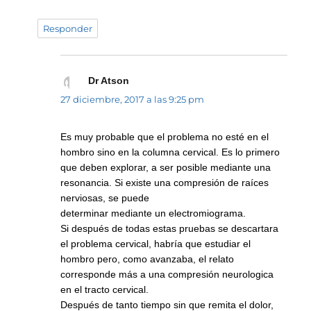
Responder
Dr Atson
dice:
27 diciembre, 2017 a las 9:25 pm
Es muy probable que el problema no esté en el
hombro sino en la columna cervical. Es lo primero
que deben explorar, a ser posible mediante una
resonancia. Si existe una compresión de raíces
nerviosas, se puede
determinar mediante un electromiograma.
Si después de todas estas pruebas se descartara
el problema cervical, habría que estudiar el
hombro pero, como avanzaba, el relato
corresponde más a una compresión neurologica
en el tracto cervical.
Después de tanto tiempo sin que remita el dolor,