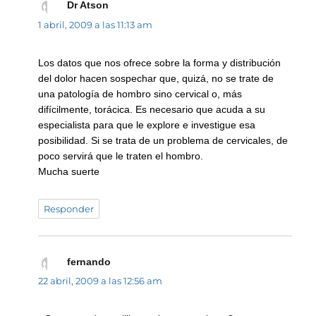
Dr Atson
dice:
1 abril, 2009 a las 11:13 am
Los datos que nos ofrece sobre la forma y distribución
del dolor hacen sospechar que, quizá, no se trate de
una patología de hombro sino cervical o, más
difícilmente, torácica. Es necesario que acuda a su
especialista para que le explore e investigue esa
posibilidad. Si se trata de un problema de cervicales, de
poco servirá que le traten el hombro.
Mucha suerte
Responder
fernando
dice:
22 abril, 2009 a las 12:56 am