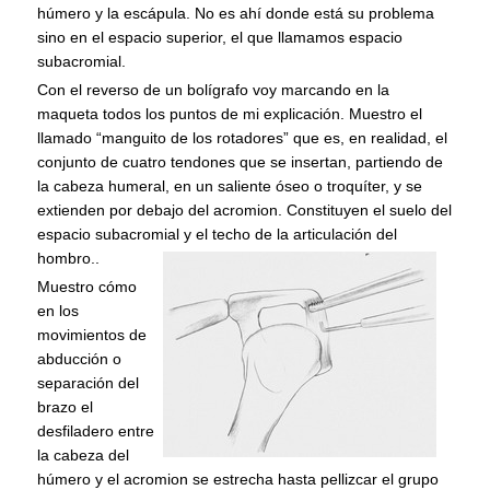
húmero y la escápula. No es ahí donde está su problema
sino en el espacio superior, el que llamamos espacio
subacromial.
Con el reverso de un bolígrafo voy marcando en la
maqueta todos los puntos de mi explicación. Muestro el
llamado “manguito de los rotadores” que es, en realidad, el
conjunto de cuatro tendones que se insertan, partiendo de
la cabeza humeral, en un saliente óseo o troquíter, y se
extienden por debajo del acromion. Constituyen el suelo del
espacio subacromial y el techo de la articulación del
hombro.
.
Muestro cómo
en los
movimientos de
abducción o
separación del
brazo el
desfiladero entre
la cabeza del
húmero y el acromion se estrecha hasta pellizcar el grupo