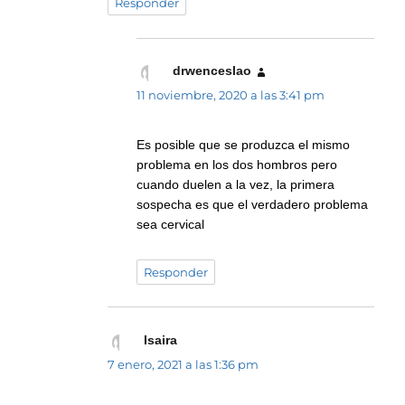
Responder
drwenceslao
dice:
11 noviembre, 2020 a las 3:41 pm
Es posible que se produzca el mismo
problema en los dos hombros pero
cuando duelen a la vez, la primera
sospecha es que el verdadero problema
sea cervical
Responder
Isaira
dice:
7 enero, 2021 a las 1:36 pm