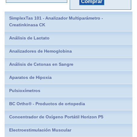
Comprar
SimplexTas 101 - Analizador Multiparámetro -
Creatinkinasa CK
Análisis de Lactato
Analizadores de Hemoglobina
Análisis de Cetonas en Sangre
Aparatos de Hipoxia
Pulsioxímetros
BC Ortho® - Productos de ortopedia
Concentrador de Oxígeno Portátil Horizon P5
Electroestimulación Muscular