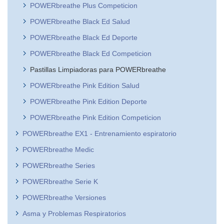
POWERbreathe Plus Competicion
POWERbreathe Black Ed Salud
POWERbreathe Black Ed Deporte
POWERbreathe Black Ed Competicion
Pastillas Limpiadoras para POWERbreathe
POWERbreathe Pink Edition Salud
POWERbreathe Pink Edition Deporte
POWERbreathe Pink Edition Competicion
POWERbreathe EX1 - Entrenamiento espiratorio
POWERbreathe Medic
POWERbreathe Series
POWERbreathe Serie K
POWERbreathe Versiones
Asma y Problemas Respiratorios