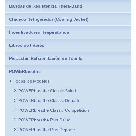
Bandas de Resistencia Thera-Band
Chaleco Refrigerador (Cooling Jacket)
Incentivadores Respiratorios
Libros de Interés
PieLaster. Rehabilitación de Tobillo
POWERbreathe
Todos los Modelos
POWERbreathe Classic Salud
POWERbreathe Classic Deporte
POWERbreathe Classic Competicion
POWERbreathe Plus Salud
POWERbreathe Plus Deporte