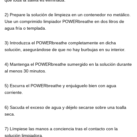
2) Prepare la solución de limpieza en un contenedor no metálico.
Use un comprimido limpiador POWERbreathe en dos litros de
agua fría o templada.
3) Introduzca el POWERbreathe completamente en dicha
solución, asegurándose de que no hay burbujas en su interior.
4) Mantenga el POWERbreathe sumergido en la solución durante
al menos 30 minutos.
5) Escurra el POWERbreathe y enjuáguelo bien con agua
corriente.
6) Sacuda el exceso de agua y déjelo secarse sobre una toalla
seca.
7) Límpiese las manos a conciencia tras el contacto con la
solución limpiadora.