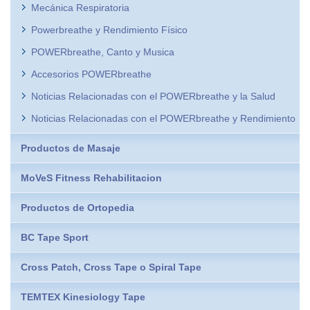
Mecánica Respiratoria
Powerbreathe y Rendimiento Físico
POWERbreathe, Canto y Musica
Accesorios POWERbreathe
Noticias Relacionadas con el POWERbreathe y la Salud
Noticias Relacionadas con el POWERbreathe y Rendimiento
Productos de Masaje
MoVeS Fitness Rehabilitacion
Productos de Ortopedia
BC Tape Sport
Cross Patch, Cross Tape o Spiral Tape
TEMTEX Kinesiology Tape