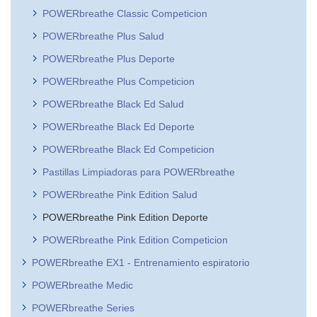
POWERbreathe Classic Competicion
POWERbreathe Plus Salud
POWERbreathe Plus Deporte
POWERbreathe Plus Competicion
POWERbreathe Black Ed Salud
POWERbreathe Black Ed Deporte
POWERbreathe Black Ed Competicion
Pastillas Limpiadoras para POWERbreathe
POWERbreathe Pink Edition Salud
POWERbreathe Pink Edition Deporte
POWERbreathe Pink Edition Competicion
POWERbreathe EX1 - Entrenamiento espiratorio
POWERbreathe Medic
POWERbreathe Series