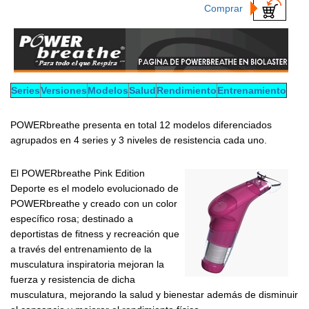
Comprar
Series
Versiones
Modelos
Salud
Rendimiento
Entrenamiento
POWERbreathe presenta en total 12 modelos diferenciados
agrupados en 4 series y 3 niveles de resistencia cada uno.
El POWERbreathe Pink Edition
Deporte es el modelo evolucionado de
POWERbreathe y creado con un color
específico rosa; destinado a
deportistas de fitness y recreación que
a través del entrenamiento de la
musculatura inspiratoria mejoran la
fuerza y resistencia de dicha
musculatura, mejorando la salud y bienestar además de disminuir