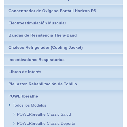
Concentrador de Oxígeno Portátil Horizon P5
Electroestimulación Muscular
Bandas de Resistencia Thera-Band
Chaleco Refrigerador (Cooling Jacket)
Incentivadores Respiratorios
Libros de Interés
PieLaster. Rehabilitación de Tobillo
POWERbreathe
Todos los Modelos
POWERbreathe Classic Salud
POWERbreathe Classic Deporte