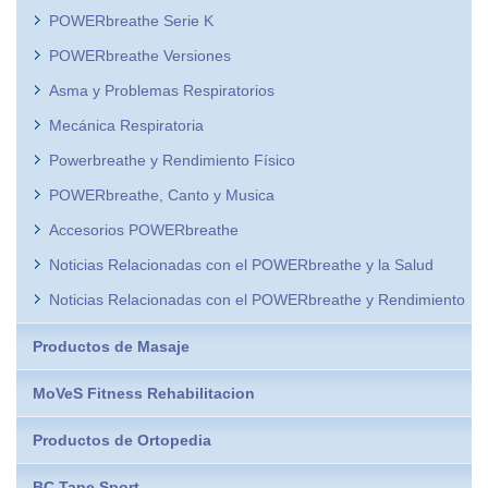
POWERbreathe Serie K
POWERbreathe Versiones
Asma y Problemas Respiratorios
Mecánica Respiratoria
Powerbreathe y Rendimiento Físico
POWERbreathe, Canto y Musica
Accesorios POWERbreathe
Noticias Relacionadas con el POWERbreathe y la Salud
Noticias Relacionadas con el POWERbreathe y Rendimiento
Productos de Masaje
MoVeS Fitness Rehabilitacion
Productos de Ortopedia
BC Tape Sport