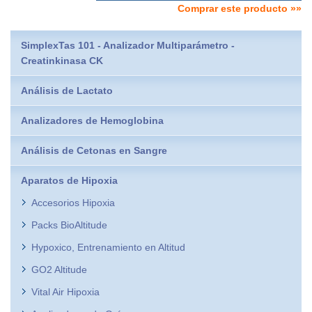
Comprar este producto »»
SimplexTas 101 - Analizador Multiparámetro -
Creatinkinasa CK
Análisis de Lactato
Analizadores de Hemoglobina
Análisis de Cetonas en Sangre
Aparatos de Hipoxia
Accesorios Hipoxia
Packs BioAltitude
Hypoxico, Entrenamiento en Altitud
GO2 Altitude
Vital Air Hipoxia