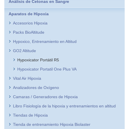
Análisis de Cetonas en Sangre
Aparatos de Hipoxia
Accesorios Hipoxia
Packs BioAltitude
Hypoxico, Entrenamiento en Altitud
GO2 Altitude
Hypoxicator Portátil R5
Hypoxicator Portatil One Plus VA
Vital Air Hipoxia
Analizadores de Oxígeno
Camaras / Generadores de Hipoxia
Libro Fisiología de la hipoxia y entrenamientos en altitud
Tiendas de Hipoxia
Tienda de entrenamiento Hipoxia Biolaster