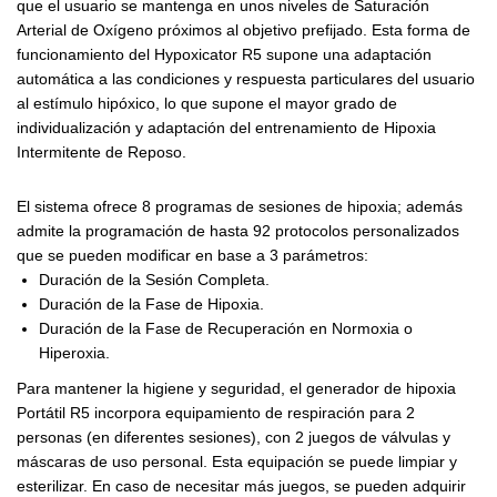
que el usuario se mantenga en unos niveles de Saturación
Arterial de Oxígeno próximos al objetivo prefijado. Esta forma de
funcionamiento del Hypoxicator R5 supone una adaptación
automática a las condiciones y respuesta particulares del usuario
al estímulo hipóxico, lo que supone el mayor grado de
individualización y adaptación del entrenamiento de Hipoxia
Intermitente de Reposo.
El sistema ofrece 8 programas de sesiones de hipoxia; además
admite la programación de hasta 92 protocolos personalizados
que se pueden modificar en base a 3 parámetros:
Duración de la Sesión Completa.
Duración de la Fase de Hipoxia.
Duración de la Fase de Recuperación en Normoxia o
Hiperoxia.
Para mantener la higiene y seguridad, el generador de hipoxia
Portátil R5 incorpora equipamiento de respiración para 2
personas (en diferentes sesiones), con 2 juegos de válvulas y
máscaras de uso personal. Esta equipación se puede limpiar y
esterilizar. En caso de necesitar más juegos, se pueden adquirir