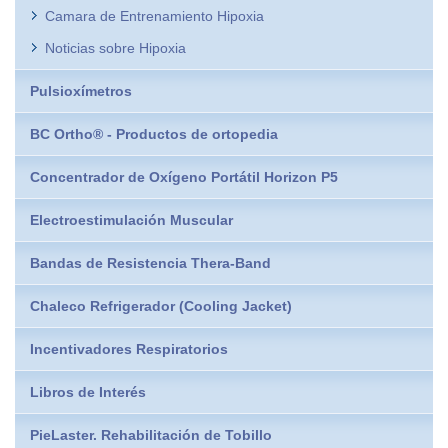
Camara de Entrenamiento Hipoxia
Noticias sobre Hipoxia
Pulsioxímetros
BC Ortho® - Productos de ortopedia
Concentrador de Oxígeno Portátil Horizon P5
Electroestimulación Muscular
Bandas de Resistencia Thera-Band
Chaleco Refrigerador (Cooling Jacket)
Incentivadores Respiratorios
Libros de Interés
PieLaster. Rehabilitación de Tobillo