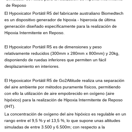
El Hypoxicator Portátil R5 del fabricante australiano Biomedtech
es un dispositivo generador de hipoxia - hiperoxia de última
generación diseñado específicamente para la realización de
Hipoxia Intermitente en Reposo.
El Hypoxicator Portátil R5 es de dimensiones y peso
relativamente reducidos (300mm x 280mm x 800mm) y 20kg,
disponiendo de ruedas inferiores que permiten un fácil
desplazamiento en interiores.
El Hypoxicator Portátil R5 de Go2Altitude realiza una separación
del aire ambiente por métodos puramente físicos, permitiendo
con ello la utilización de aire empobrecido en oxígeno (aire
hipóxico) para la realización de Hipoxia Intermitente de Reposo
(IHT).
La concentración de oxígeno del aire hipóxico es regulable en un
rango entre el 9,5 % y el 13,5 %, lo que supone unas altitudes
simuladas de entre 3.500 y 6.500m; con respecto a la