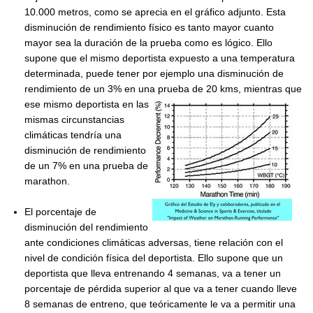
10.000 metros, como se aprecia en el gráfico adjunto. Esta
disminución de rendimiento físico es tanto mayor cuanto
mayor sea la duración de la prueba como es lógico. Ello
supone que el mismo deportista expuesto a una temperatura
determinada, puede tener por ejemplo una disminución de
rendimiento de un 3% en una prueba de 20 kms,
mientras que
ese mismo deportista en las
mismas circunstancias
climáticas tendría una
disminución de rendimiento
de un 7% en una prueba de
marathon.
El porcentaje de
disminución del rendimiento
ante condiciones climáticas adversas, tiene relación con el
nivel de condición física del deportista. Ello supone que un
deportista que lleva entrenando 4 semanas, va a tener un
porcentaje de pérdida superior al que va a tener cuando lleve
8 semanas de entreno, que teóricamente le va a permitir una