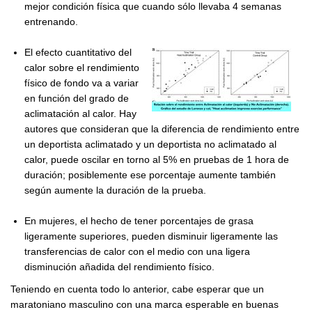
mejor condición física que cuando sólo llevaba 4 semanas
entrenando.
El
efecto cuantitativo del
calor sobre el rendimiento
físico de fondo va a variar
en función del grado de
aclimatación al calor. Hay
autores que consideran que la diferencia de rendimiento entre
un deportista aclimatado y un deportista no aclimatado al
calor, puede oscilar en torno al 5% en pruebas de 1 hora de
duración; posiblemente ese porcentaje aumente también
según aumente la duración de la prueba.
En mujeres, el hecho de tener porcentajes de grasa
ligeramente superiores, pueden disminuir ligeramente las
transferencias de calor con el medio con una ligera
disminución añadida del rendimiento físico.
Teniendo en cuenta todo lo anterior, cabe esperar que un
maratoniano masculino con una marca esperable en buenas