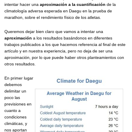
intentar hacer una
aproximación a la cuantificación
de la
climatología adversa esperada en Daegu en la prueba de
marathon, sobre el rendimiento físico de los atletas.
Queremos dejar bien claro que vamos a intentar una
aproximación
a los resultados basándonos en diferentes
trabajos publicados a los que hacemos referencia al final de este
artículo y en nuestra experiencia, pero no deja de ser una
aproximación, por lo que puede haber otros planteamientos con
otros resultados.
En primer lugar
debemos
delimitar un
poco las
previsiones en
cuanto a
condiciones
climáticas, y
nos aportan