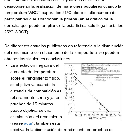
desaconsejan la realización de maratones populares cuando la
temperatura WBGT supera los 21ºC, dado el alto número de
participantes que abandonan la prueba (en el gráfico de la
derecha que puede ampliarse, la estadística sólo llega hasta los
25ºC WBGT).
De diferentes estudios publicados en referencia a la disminución
del rendimiento con el aumento de la temperatura, se pueden
obtener las siguientes conclusiones:
La afectación negativa del
aumento de temperatura
sobre el rendimiento físico,
se objetiva ya cuando la
distancia de competición es
relativamente corta y ya en
pruebas de 15 minutos
puede objetivarse una
disminución del rendimiento
(véase
aquí
); también está
objetivada la disminución de rendimiento en pruebas de