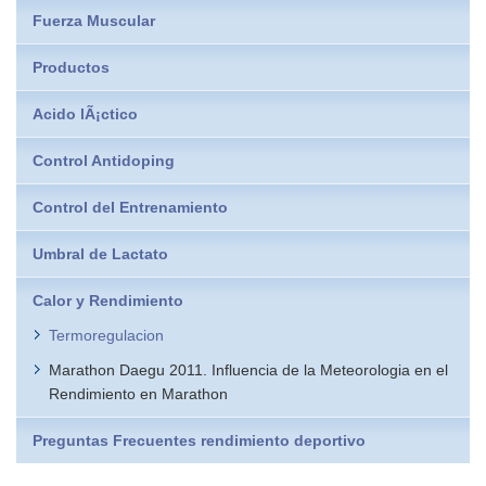
Fuerza Muscular
Productos
Acido lÃ¡ctico
Control Antidoping
Control del Entrenamiento
Umbral de Lactato
Calor y Rendimiento
Termoregulacion
Marathon Daegu 2011. Influencia de la Meteorologia en el
Rendimiento en Marathon
Preguntas Frecuentes rendimiento deportivo