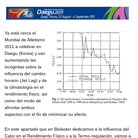
Ya está cerca el
Mundial de Atletismo
2011 a celebrar en
Daegu (Korea) y van
aumentando las
incógnitas sobre la
influencia del cambio
horario (Jet Lag) y de
la climatología en el
rendimiento físico, así
como del modo de
afrontar ambos
aspectos con el fin de minimizar su efecto.
En este apartado que en Biolaster dedicamos a la influencia del
Calor en el Rendimiento Físico y a la Termo-regulación, vamos a