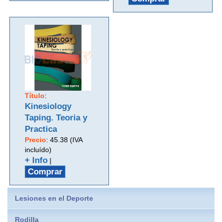
Título
:
Kinesiology
Taping. Teoria y
Practica
Precio
:
45.38 (IVA
incluído)
+ Info
|
Comprar
Lesiones en el Deporte
Rodilla