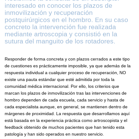
interesado en conocer los plazos de
inmovilización y recuperación
postquirúrgicos en el hombro. En su caso
concreto la intervención fue realizada
mediante artroscopia y consistió en la
sutura del manguito de los rotadores.
Responder de forma concreta y con plazos cerrados a este tipo
de cuestiones es prácticamente imposible, ya que además de la
respuesta individual a cualquier proceso de recuperación, NO
existe una pauta estándar que esté admitida por toda la
comunidad médica internacional. Por ello, los criterios que
marcan los plazos de inmovilización tras las intervenciones de
hombro dependen de cada escuela, cada servicio y hasta de
cada especialista aunque, en general, se mantienen dentro de
márgenes de proximidad. La respuesta que desarrollamos aquí
está basada en la experiencia práctica como artroscopista y el
feedback obtenido de muchos pacientes que han tenido esta
patología y han sido operados en nuestro servicio.