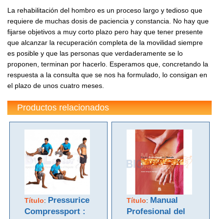
La rehabilitación del hombro es un proceso largo y tedioso que
requiere de muchas dosis de paciencia y constancia. No hay que
fijarse objetivos a muy corto plazo pero hay que tener presente
que alcanzar la recuperación completa de la movilidad siempre
es posible y que las personas que verdaderamente se lo
proponen, terminan por hacerlo. Esperamos que, concretando la
respuesta a la consulta que se nos ha formulado, lo consigan en
el plazo de unos cuatro meses.
Productos relacionados
Pressurice
Manual
Título
:
Título
:
Compressport :
Profesional del