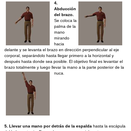
4.
Abducción
del brazo.
Se coloca la
palma de la
mano
mirando
hacia
delante y se levanta el brazo en dirección perpendicular al eje
corporal, separándolo hasta llegar primero a la horizontal y
después hasta donde sea posible. El objetivo final es levantar el
brazo totalmente y luego llevar la mano a la parte posterior de la
nuca.
5. Llevar una mano por detrás de la espalda
hasta la escápula