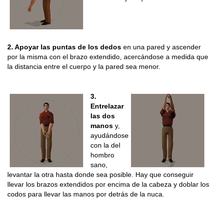
2. Apoyar las puntas de los dedos
en una pared y ascender
por la misma con el brazo extendido, acercándose a medida que
la distancia entre el cuerpo y la pared sea menor.
3.
Entrelazar
las dos
manos
y,
ayudándose
con la del
hombro
sano,
levantar la otra hasta donde sea posible. Hay que conseguir
llevar los brazos extendidos por encima de la cabeza y doblar los
codos para llevar las manos por detrás de la nuca.