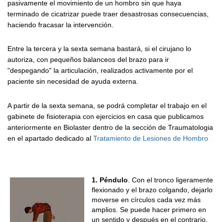
pasivamente el movimiento de un hombro sin que haya
terminado de cicatrizar puede traer desastrosas consecuencias,
haciendo fracasar la intervención.
Entre la tercera y la sexta semana bastará, si el cirujano lo
autoriza, con pequeños balanceos del brazo para ir
"despegando" la articulación, realizados activamente por el
paciente sin necesidad de ayuda externa.
A partir de la sexta semana, se podrá completar el trabajo en el
gabinete de fisioterapia con ejercicios en casa que publicamos
anteriormente en Biolaster dentro de la sección de Traumatologia
en el apartado dedicado al
Tratamiento de Lesiones de Hombro
1. Péndulo
. Con el tronco ligeramente
flexionado y el brazo colgando, dejarlo
moverse en círculos cada vez más
amplios. Se puede hacer primero en
un sentido y después en el contrario.