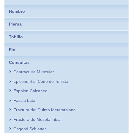
Hombro
Pierna
Tobillo
Pie
Consultas
Contractura Muscular
Epicondilitis. Codo de Tenista
Espolon Calcaneo
Fascia Lata
Fractura del Quinto Metatarsiano
Fractura de Meseta Tibial
Osgood Schlatter