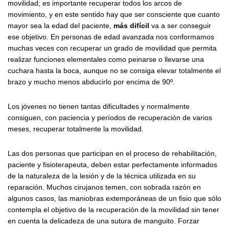
movilidad; es importante recuperar todos los arcos de
movimiento, y en este sentido hay que ser consciente que cuanto
mayor sea la edad del paciente,
más difícil
va a ser conseguir
ese objetivo. En personas de edad avanzada nos conformamos
muchas veces con recuperar un grado de movilidad que permita
realizar funciones elementales como peinarse o llevarse una
cuchara hasta la boca, aunque no se consiga elevar totalmente el
brazo y mucho menos abducirlo por encima de 90º.
Los jóvenes no tienen tantas dificultades y normalmente
consiguen, con paciencia y períodos de recuperación de varios
meses, recuperar totalmente la movilidad.
Las dos personas que participan en el proceso de rehabilitación,
paciente y fisioterapeuta, deben estar perfectamente informados
de la naturaleza de la lesión y de la técnica utilizada en su
reparación. Muchos cirujanos temen, con sobrada razón en
algunos casos, las maniobras extemporáneas de un fisio que sólo
contempla el objetivo de la recuperación de la movilidad sin tener
en cuenta la delicadeza de una sutura de manguito. Forzar