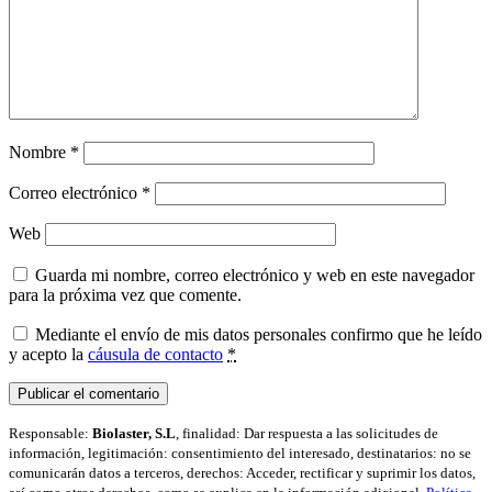
Nombre
*
Correo electrónico
*
Web
Guarda mi nombre, correo electrónico y web en este navegador
para la próxima vez que comente.
Mediante el envío de mis datos personales confirmo que he leído
y acepto la
cáusula de contacto
*
Responsable:
Biolaster, S.L
, finalidad: Dar respuesta a las solicitudes de
información, legitimación: consentimiento del interesado, destinatarios: no se
comunicarán datos a terceros, derechos: Acceder, rectificar y suprimir los datos,