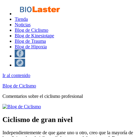
Tienda
Noticias
Blog de Ciclismo
Blog de Kinesiotape
Blog de Trauma
Blog de Hipoxia
Ir al contenido
Blog de Ciclismo
Comentarios sobre el ciclismo profesional
Ciclismo de gran nivel
Independientemente de que gane uno u otro, creo que la mayoría de