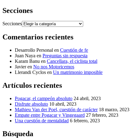
Secciones
Secciones
Comentarios recientes
Desarrollo Personal
en
Cuestión de fe
Juan Naya
en
Preguntas sin respuesta
Karam Banu
en
Cancellara, el ciclista total
Javier
en
No nos Motoricemos
Llerandi Cyclos
en
Un matrimonio imposible
Artículos recientes
Pogacar, el campeón absoluto
24 abril, 2023
Disfrute absoluto
10 abril, 2023
Mathieu Van der Poel, cuestión de carácter
18 marzo, 2023
Empate entre Pogacar y Vingegaard
27 febrero, 2023
Una cuestión de mentalidad
6 febrero, 2023
Búsqueda