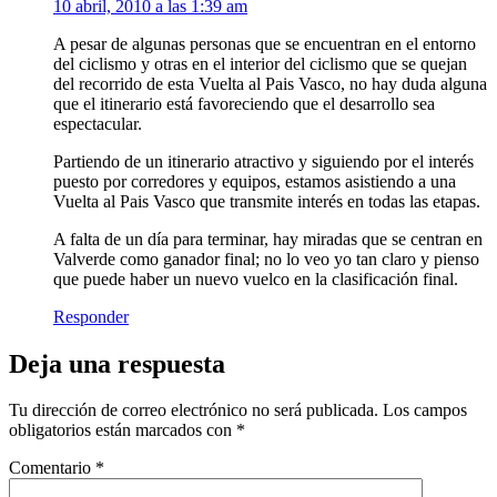
10 abril, 2010 a las 1:39 am
A pesar de algunas personas que se encuentran en el entorno
del ciclismo y otras en el interior del ciclismo que se quejan
del recorrido de esta Vuelta al Pais Vasco, no hay duda alguna
que el itinerario está favoreciendo que el desarrollo sea
espectacular.
Partiendo de un itinerario atractivo y siguiendo por el interés
puesto por corredores y equipos, estamos asistiendo a una
Vuelta al Pais Vasco que transmite interés en todas las etapas.
A falta de un día para terminar, hay miradas que se centran en
Valverde como ganador final; no lo veo yo tan claro y pienso
que puede haber un nuevo vuelco en la clasificación final.
Responder
Deja una respuesta
Tu dirección de correo electrónico no será publicada.
Los campos
obligatorios están marcados con
*
Comentario
*