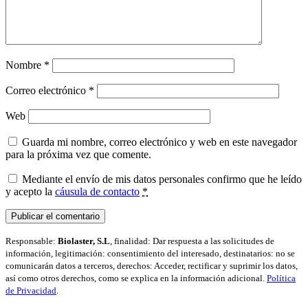
Nombre
*
Correo electrónico
*
Web
Guarda mi nombre, correo electrónico y web en este navegador
para la próxima vez que comente.
Mediante el envío de mis datos personales confirmo que he leído
y acepto la
cáusula de contacto
*
Responsable:
Biolaster, S.L
, finalidad: Dar respuesta a las solicitudes de
información, legitimación: consentimiento del interesado, destinatarios: no se
comunicarán datos a terceros, derechos: Acceder, rectificar y suprimir los datos,
así como otros derechos, como se explica en la información adicional.
Política
de Privacidad
.