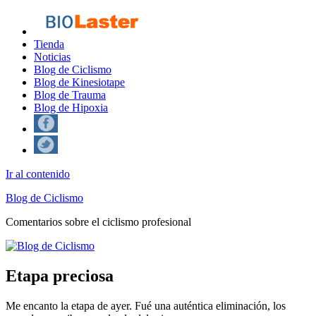
Tienda
Noticias
Blog de Ciclismo
Blog de Kinesiotape
Blog de Trauma
Blog de Hipoxia
Ir al contenido
Blog de Ciclismo
Comentarios sobre el ciclismo profesional
Etapa preciosa
Me encanto la etapa de ayer. Fué una auténtica eliminación, los