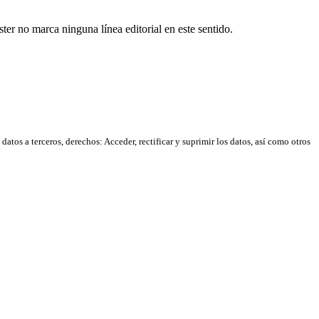
er no marca ninguna línea editorial en este sentido.
atos a terceros, derechos: Acceder, rectificar y suprimir los datos, así como otros