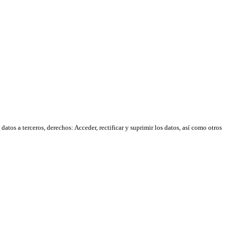
atos a terceros, derechos: Acceder, rectificar y suprimir los datos, así como otros