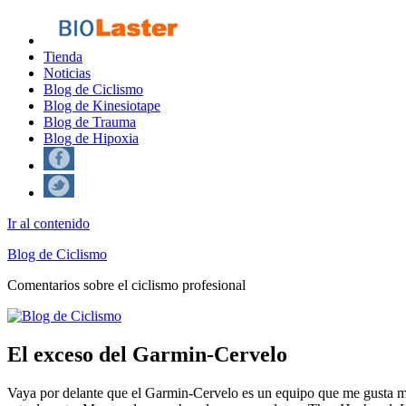
Tienda
Noticias
Blog de Ciclismo
Blog de Kinesiotape
Blog de Trauma
Blog de Hipoxia
Ir al contenido
Blog de Ciclismo
Comentarios sobre el ciclismo profesional
El exceso del Garmin-Cervelo
Vaya por delante que el Garmin-Cervelo es un equipo que me gusta muc