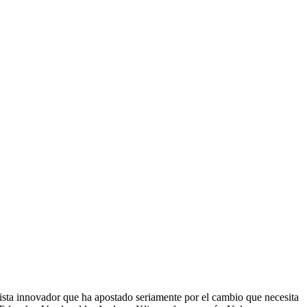
ista innovador que ha apostado seriamente por el cambio que necesita