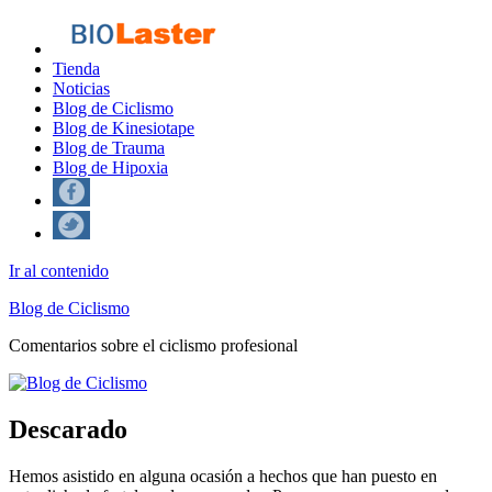
Tienda
Noticias
Blog de Ciclismo
Blog de Kinesiotape
Blog de Trauma
Blog de Hipoxia
Ir al contenido
Blog de Ciclismo
Comentarios sobre el ciclismo profesional
Descarado
Hemos asistido en alguna ocasión a hechos que han puesto en