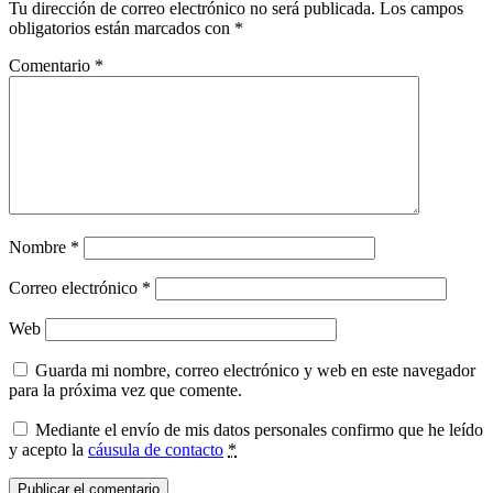
Tu dirección de correo electrónico no será publicada.
Los campos
obligatorios están marcados con
*
Comentario
*
Nombre
*
Correo electrónico
*
Web
Guarda mi nombre, correo electrónico y web en este navegador
para la próxima vez que comente.
Mediante el envío de mis datos personales confirmo que he leído
y acepto la
cáusula de contacto
*