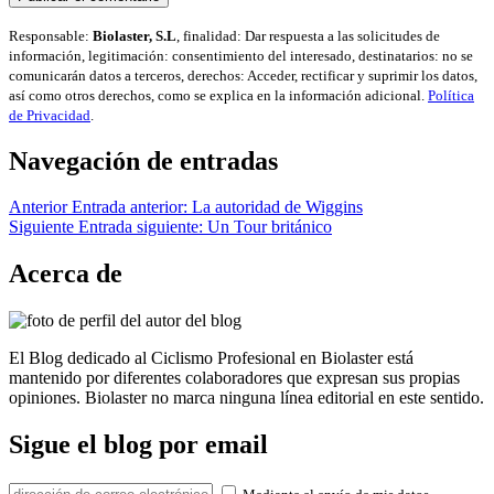
Responsable:
Biolaster, S.L
, finalidad: Dar respuesta a las solicitudes de
información, legitimación: consentimiento del interesado, destinatarios: no se
comunicarán datos a terceros, derechos: Acceder, rectificar y suprimir los datos,
así como otros derechos, como se explica en la información adicional.
Política
de Privacidad
.
Navegación de entradas
Anterior
Entrada anterior:
La autoridad de Wiggins
Siguiente
Entrada siguiente:
Un Tour británico
Acerca de
El Blog dedicado al Ciclismo Profesional en Biolaster está
mantenido por diferentes colaboradores que expresan sus propias
opiniones. Biolaster no marca ninguna línea editorial en este sentido.
Sigue el blog por email