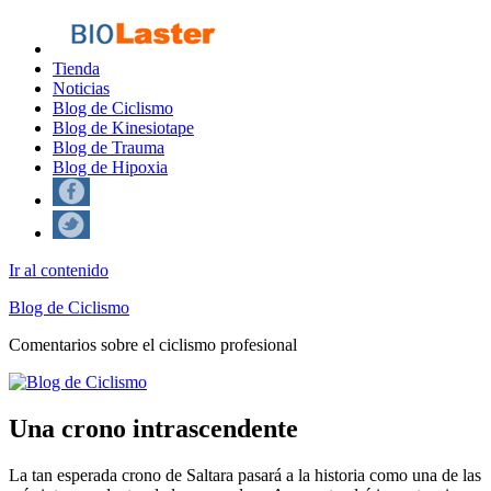
Tienda
Noticias
Blog de Ciclismo
Blog de Kinesiotape
Blog de Trauma
Blog de Hipoxia
Ir al contenido
Blog de Ciclismo
Comentarios sobre el ciclismo profesional
Una crono intrascendente
La tan esperada crono de Saltara pasará a la historia como una de las