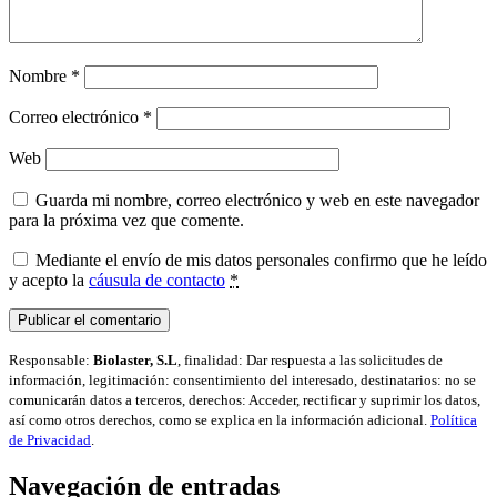
Nombre
*
Correo electrónico
*
Web
Guarda mi nombre, correo electrónico y web en este navegador
para la próxima vez que comente.
Mediante el envío de mis datos personales confirmo que he leído
y acepto la
cáusula de contacto
*
Responsable:
Biolaster, S.L
, finalidad: Dar respuesta a las solicitudes de
información, legitimación: consentimiento del interesado, destinatarios: no se
comunicarán datos a terceros, derechos: Acceder, rectificar y suprimir los datos,
así como otros derechos, como se explica en la información adicional.
Política
de Privacidad
.
Navegación de entradas