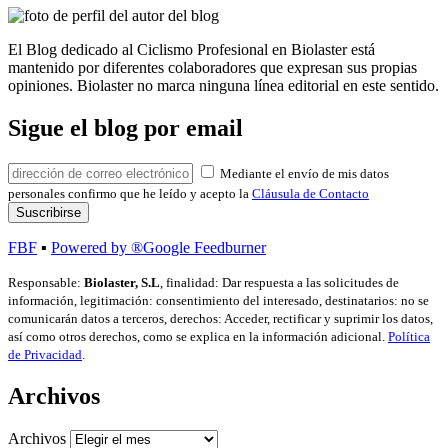
El Blog dedicado al Ciclismo Profesional en Biolaster está
mantenido por diferentes colaboradores que expresan sus propias
opiniones. Biolaster no marca ninguna línea editorial en este sentido.
Sigue el blog por email
Mediante el envío de mis datos
personales confirmo que he leído y acepto la
Cláusula de Contacto
FBF
▪
Powered by ®Google Feedburner
Responsable:
Biolaster, S.L
, finalidad: Dar respuesta a las solicitudes de
información, legitimación: consentimiento del interesado, destinatarios: no se
comunicarán datos a terceros, derechos: Acceder, rectificar y suprimir los datos,
así como otros derechos, como se explica en la información adicional.
Política
de Privacidad
.
Archivos
Archivos