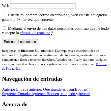
Web
Guarda mi nombre, correo electrónico y web en este navegador
para la próxima vez que comente.
Mediante el envío de mis datos personales confirmo que he leído
y acepto la
cáusula de contacto
*
Responsable:
Biolaster, S.L
, finalidad: Dar respuesta a las solicitudes de
información, legitimación: consentimiento del interesado, destinatarios: no se
comunicarán datos a terceros, derechos: Acceder, rectificar y suprimir los datos,
así como otros derechos, como se explica en la información adicional.
Política
de Privacidad
.
Navegación de entradas
Anterior
Entrada anterior:
Que grande es Tom Boonen!!
Siguiente
Entrada siguiente:
Boonen, campeón y juvenil
Acerca de