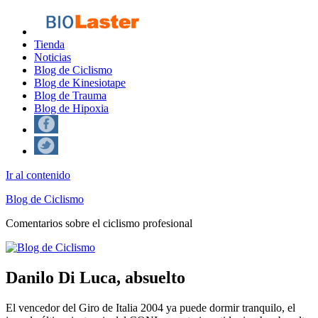
Tienda
Noticias
Blog de Ciclismo
Blog de Kinesiotape
Blog de Trauma
Blog de Hipoxia
Ir al contenido
Blog de Ciclismo
Comentarios sobre el ciclismo profesional
Danilo Di Luca, absuelto
El vencedor del Giro de Italia 2004 ya puede dormir tranquilo, el