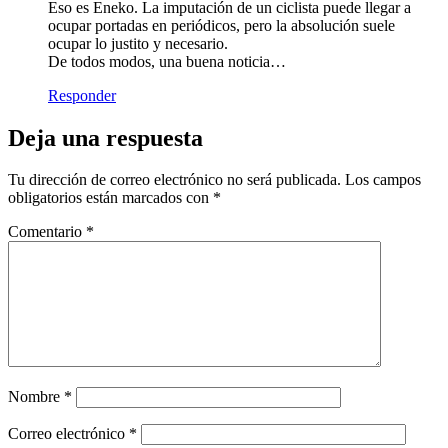
Eso es Eneko. La imputación de un ciclista puede llegar a
ocupar portadas en periódicos, pero la absolución suele
ocupar lo justito y necesario.
De todos modos, una buena noticia…
Responder
Deja una respuesta
Tu dirección de correo electrónico no será publicada.
Los campos
obligatorios están marcados con
*
Comentario
*
Nombre
*
Correo electrónico
*