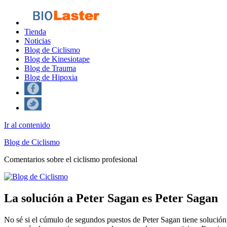
Tienda
Noticias
Blog de Ciclismo
Blog de Kinesiotape
Blog de Trauma
Blog de Hipoxia
Ir al contenido
Blog de Ciclismo
Comentarios sobre el ciclismo profesional
La solución a Peter Sagan es Peter Sagan
No sé si el cúmulo de segundos puestos de Peter Sagan tiene solución, p