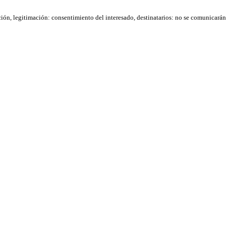
ación, legitimación: consentimiento del interesado, destinatarios: no se comunicarán d