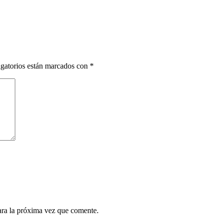
gatorios están marcados con
*
ara la próxima vez que comente.