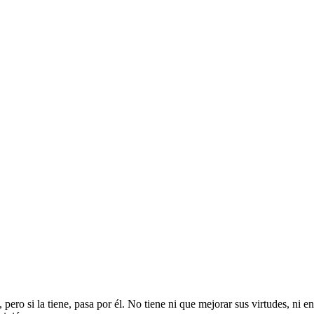
ero si la tiene, pasa por él. No tiene ni que mejorar sus virtudes, ni en