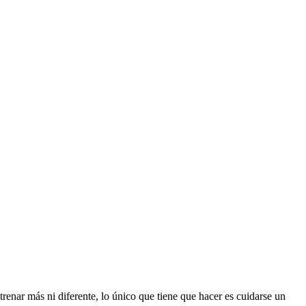
trenar más ni diferente, lo único que tiene que hacer es cuidarse un