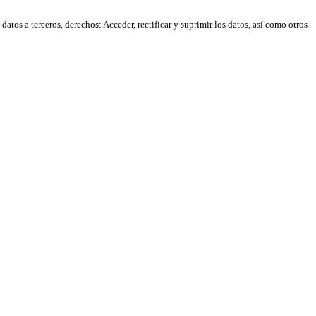
atos a terceros, derechos: Acceder, rectificar y suprimir los datos, así como otros