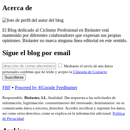
Acerca de
El Blog dedicado al Ciclismo Profesional en Biolaster está
mantenido por diferentes colaboradores que expresan sus propias
opiniones. Biolaster no marca ninguna línea editorial en este sentido.
Sigue el blog por email
Mediante el envío de mis datos
personales confirmo que he leído y acepto la
Cláusula de Contacto
FBF
▪
Powered by ®Google Feedburner
Responsable:
Biolaster, S.L
, finalidad: Dar respuesta a las solicitudes de
información, legitimación: consentimiento del interesado, destinatarios: no se
comunicarán datos a terceros, derechos: Acceder, rectificar y suprimir los datos,
así como otros derechos, como se explica en la información adicional.
Política
de Privacidad
.