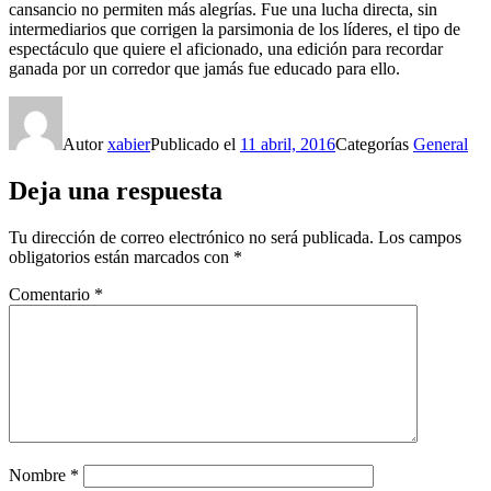
cansancio no permiten más alegrías. Fue una lucha directa, sin
intermediarios que corrigen la parsimonia de los líderes, el tipo de
espectáculo que quiere el aficionado, una edición para recordar
ganada por un corredor que jamás fue educado para ello.
Autor
xabier
Publicado el
11 abril, 2016
Categorías
General
Deja una respuesta
Tu dirección de correo electrónico no será publicada.
Los campos
obligatorios están marcados con
*
Comentario
*
Nombre
*