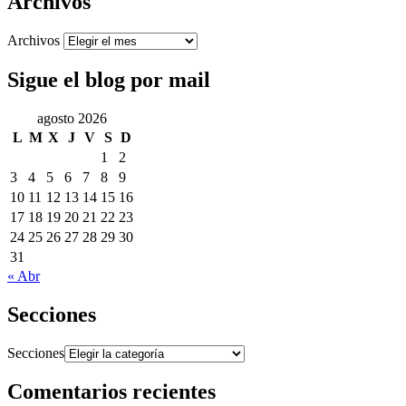
Archivos
Archivos
Sigue el blog por mail
agosto 2026
L
M
X
J
V
S
D
1
2
3
4
5
6
7
8
9
10
11
12
13
14
15
16
17
18
19
20
21
22
23
24
25
26
27
28
29
30
31
« Abr
Secciones
Secciones
Comentarios recientes