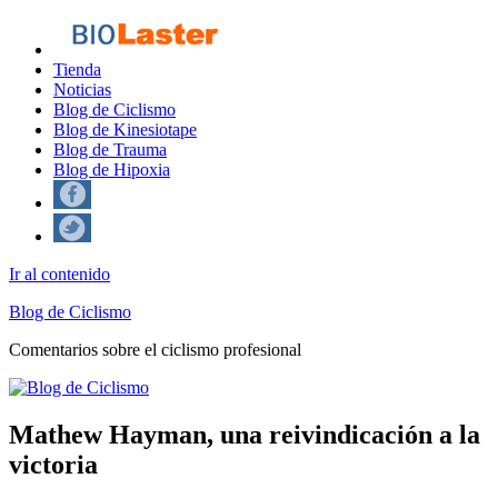
Tienda
Noticias
Blog de Ciclismo
Blog de Kinesiotape
Blog de Trauma
Blog de Hipoxia
Ir al contenido
Blog de Ciclismo
Comentarios sobre el ciclismo profesional
Mathew Hayman, una reivindicación a la
victoria