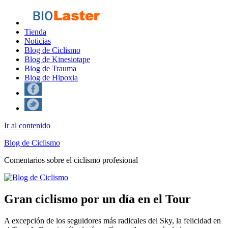
Tienda
Noticias
Blog de Ciclismo
Blog de Kinesiotape
Blog de Trauma
Blog de Hipoxia
Ir al contenido
Blog de Ciclismo
Comentarios sobre el ciclismo profesional
Gran ciclismo por un día en el Tour
A excepción de los seguidores más radicales del Sky, la felicidad en