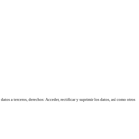
atos a terceros, derechos: Acceder, rectificar y suprimir los datos, así como otros