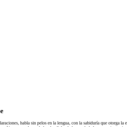
pe
araciones, habla sin pelos en la lengua, con la sabiduría que otorga la 