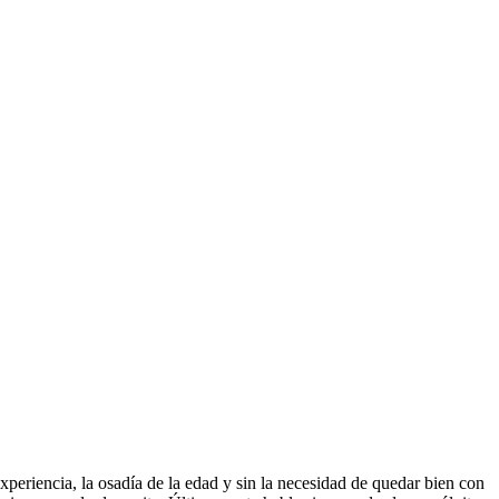
experiencia, la osadía de la edad y sin la necesidad de quedar bien con