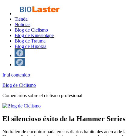
Tienda
Noticias
Blog de Ciclismo
Blog de Kinesiotape
Blog de Trauma
Blog de Hipoxia
Ir al contenido
Blog de Ciclismo
Comentarios sobre el ciclismo profesional
El silencioso éxito de la Hammer Series
No traten de encontrar nada en sus diarios habituales acerca de la