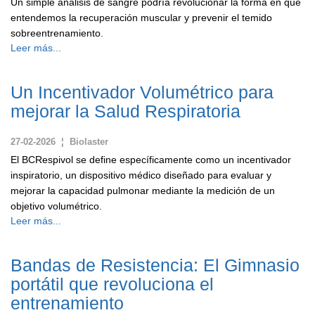
Un simple análisis de sangre podría revolucionar la forma en que
entendemos la recuperación muscular y prevenir el temido
sobreentrenamiento.
Leer más...
Un Incentivador Volumétrico para
mejorar la Salud Respiratoria
27-02-2026 ¦ Biolaster
El BCRespivol se define específicamente como un incentivador
inspiratorio, un dispositivo médico diseñado para evaluar y
mejorar la capacidad pulmonar mediante la medición de un
objetivo volumétrico.
Leer más...
Bandas de Resistencia: El Gimnasio
portátil que revoluciona el
entrenamiento