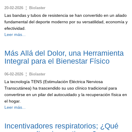
20-02-2026 ¦ Biolaster
Las bandas y tubos de resistencia se han convertido en un aliado
fundamental del deporte moderno por su versatilidad, economía y
efectividad.
Leer más...
Más Allá del Dolor, una Herramienta
Integral para el Bienestar Físico
06-02-2026 ¦ Biolaster
La tecnología TENS (Estimulación Eléctrica Nerviosa
Transcutánea) ha trascendido su uso clínico tradicional para
convertirse en un pilar del autocuidado y la recuperación física en
el hogar.
Leer más...
Incentivadores respiratorios; ¿Qué