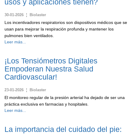
usos y aplicaciones tienen?
30-01-2026 ¦ Biolaster
Los incentivadores respiratorios son dispositivos médicos que se
usan para mejorar la respiración profunda y mantener los
pulmones bien ventilados.
Leer más...
¡Los Tensiómetros Digitales
Empoderan Nuestra Salud
Cardiovascular!
23-01-2026 ¦ Biolaster
El monitoreo regular de la presión arterial ha dejado de ser una
práctica exclusiva en farmacias y hospitales.
Leer más...
La importancia del cuidado del pie: