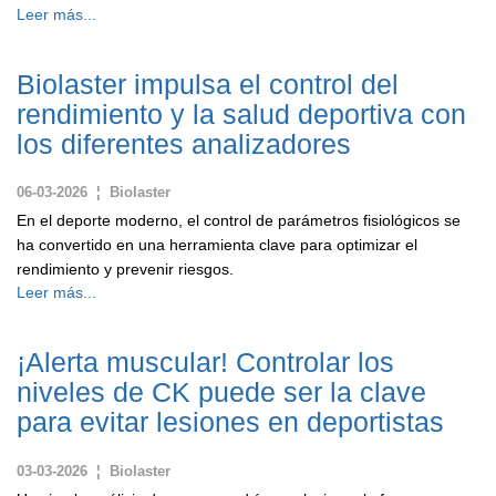
Leer más...
Biolaster impulsa el control del
rendimiento y la salud deportiva con
los diferentes analizadores
06-03-2026 ¦ Biolaster
En el deporte moderno, el control de parámetros fisiológicos se
ha convertido en una herramienta clave para optimizar el
rendimiento y prevenir riesgos.
Leer más...
¡Alerta muscular! Controlar los
niveles de CK puede ser la clave
para evitar lesiones en deportistas
03-03-2026 ¦ Biolaster