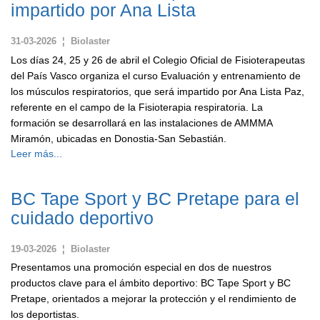
impartido por Ana Lista
31-03-2026 ¦ Biolaster
Los días 24, 25 y 26 de abril el Colegio Oficial de Fisioterapeutas
del País Vasco organiza el curso Evaluación y entrenamiento de
los músculos respiratorios, que será impartido por Ana Lista Paz,
referente en el campo de la Fisioterapia respiratoria. La
formación se desarrollará en las instalaciones de AMMMA
Miramón, ubicadas en Donostia-San Sebastián.
Leer más...
BC Tape Sport y BC Pretape para el
cuidado deportivo
19-03-2026 ¦ Biolaster
Presentamos una promoción especial en dos de nuestros
productos clave para el ámbito deportivo: BC Tape Sport y BC
Pretape, orientados a mejorar la protección y el rendimiento de
los deportistas.