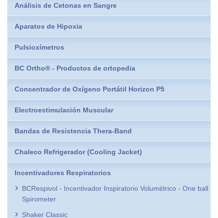
Análisis de Cetonas en Sangre
Aparatos de Hipoxia
Pulsioxímetros
BC Ortho® - Productos de ortopedia
Concentrador de Oxígeno Portátil Horizon P5
Electroestimulación Muscular
Bandas de Resistencia Thera-Band
Chaleco Refrigerador (Cooling Jacket)
Incentivadores Respiratorios
BCRespivol - Incentivador Inspiratorio Volumétrico - One ball
Spirometer
Shaker Classic