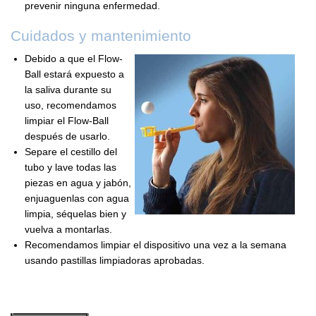
prevenir ninguna enfermedad.
Cuidados y mantenimiento
Debido a que el Flow-
Ball estará expuesto a
la saliva durante su
uso, recomendamos
limpiar el Flow-Ball
después de usarlo.
Separe el cestillo del
tubo y lave todas las
piezas en agua y jabón,
enjuaguenlas con agua
limpia, séquelas bien y
vuelva a montarlas.
Recomendamos limpiar el dispositivo una vez a la semana
usando pastillas limpiadoras aprobadas.