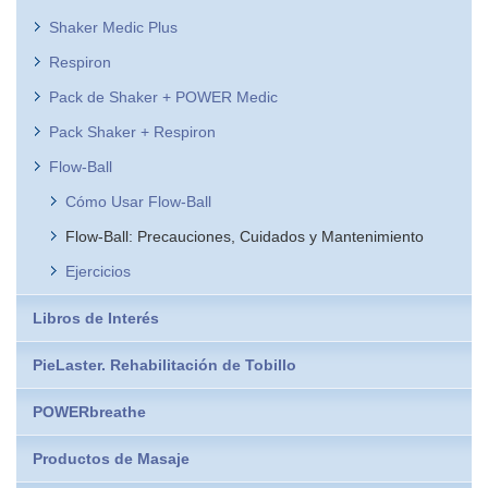
Shaker Medic Plus
Respiron
Pack de Shaker + POWER Medic
Pack Shaker + Respiron
Flow-Ball
Cómo Usar Flow-Ball
Flow-Ball: Precauciones, Cuidados y Mantenimiento
Ejercicios
Libros de Interés
PieLaster. Rehabilitación de Tobillo
POWERbreathe
Productos de Masaje