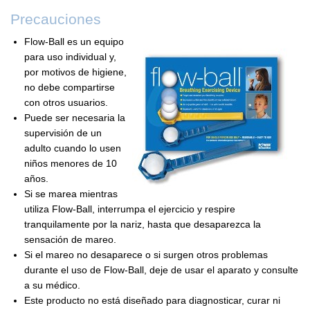
Precauciones
Flow-Ball es un equipo
para uso individual y,
por motivos de higiene,
no debe compartirse
con otros usuarios.
Puede ser necesaria la
supervisión de un
adulto cuando lo usen
niños menores de 10
años.
Si se marea mientras
utiliza Flow-Ball, interrumpa el ejercicio y respire
tranquilamente por la nariz, hasta que desaparezca la
sensación de mareo.
Si el mareo no desaparece o si surgen otros problemas
durante el uso de Flow-Ball, deje de usar el aparato y consulte
a su médico.
Este producto no está diseñado para diagnosticar, curar ni