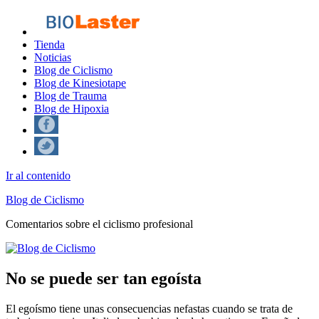
Tienda
Noticias
Blog de Ciclismo
Blog de Kinesiotape
Blog de Trauma
Blog de Hipoxia
Ir al contenido
Blog de Ciclismo
Comentarios sobre el ciclismo profesional
No se puede ser tan egoísta
El egoísmo tiene unas consecuencias nefastas cuando se trata de