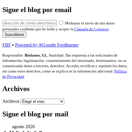
Sigue el blog por email
Mediante el envío de mis datos
personales confirmo que he leído y acepto la
Cláusula de Contacto
FBF
▪
Powered by ®Google Feedburner
Responsable:
Biolaster, S.L
, finalidad: Dar respuesta a las solicitudes de
información, legitimación: consentimiento del interesado, destinatarios: no se
comunicarán datos a terceros, derechos: Acceder, rectificar y suprimir los datos,
así como otros derechos, como se explica en la información adicional.
Política
de Privacidad
.
Archivos
Archivos
Sigue el blog por mail
agosto 2026