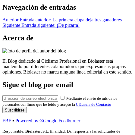
Navegación de entradas
Anterior
Entrada anterior:
La primera etapa deja tres ganadores
Siguiente
Entrada siguiente:
¡De pizarra!
Acerca de
El Blog dedicado al Ciclismo Profesional en Biolaster está
mantenido por diferentes colaboradores que expresan sus propias
opiniones. Biolaster no marca ninguna línea editorial en este sentido.
Sigue el blog por email
Mediante el envío de mis datos
personales confirmo que he leído y acepto la
Cláusula de Contacto
FBF
▪
Powered by ®Google Feedburner
Responsable:
Biolaster, S.L
, finalidad: Dar respuesta a las solicitudes de