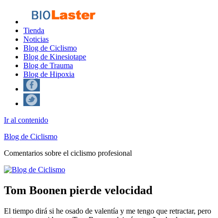
Tienda
Noticias
Blog de Ciclismo
Blog de Kinesiotape
Blog de Trauma
Blog de Hipoxia
Ir al contenido
Blog de Ciclismo
Comentarios sobre el ciclismo profesional
Tom Boonen pierde velocidad
El tiempo dirá si he osado de valentía y me tengo que retractar, pero