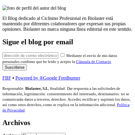
El Blog dedicado al Ciclismo Profesional en Biolaster está
mantenido por diferentes colaboradores que expresan sus propias
opiniones. Biolaster no marca ninguna línea editorial en este sentido.
Sigue el blog por email
Mediante el envío de mis datos
personales confirmo que he leído y acepto la
Cláusula de Contacto
FBF
▪
Powered by ®Google Feedburner
Responsable:
Biolaster, S.L
, finalidad: Dar respuesta a las solicitudes de
información, legitimación: consentimiento del interesado, destinatarios: no se
comunicarán datos a terceros, derechos: Acceder, rectificar y suprimir los datos,
así como otros derechos, como se explica en la información adicional.
Política
de Privacidad
.
Archivos