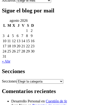
Archivos
Sigue el blog por mail
agosto 2026
L
M
X
J
V
S
D
1
2
3
4
5
6
7
8
9
10
11
12
13
14
15
16
17
18
19
20
21
22
23
24
25
26
27
28
29
30
31
« Abr
Secciones
Secciones
Comentarios recientes
Desarrollo Personal
en
Cuestión de fe