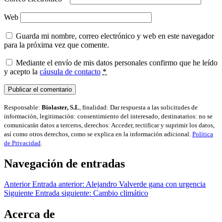
Web
Guarda mi nombre, correo electrónico y web en este navegador
para la próxima vez que comente.
Mediante el envío de mis datos personales confirmo que he leído
y acepto la
cáusula de contacto
*
Responsable:
Biolaster, S.L
, finalidad: Dar respuesta a las solicitudes de
información, legitimación: consentimiento del interesado, destinatarios: no se
comunicarán datos a terceros, derechos: Acceder, rectificar y suprimir los datos,
así como otros derechos, como se explica en la información adicional.
Política
de Privacidad
.
Navegación de entradas
Anterior
Entrada anterior:
Alejandro Valverde gana con urgencia
Siguiente
Entrada siguiente:
Cambio climático
Acerca de