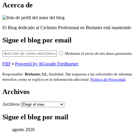
Acerca de
El Blog dedicado al Ciclismo Profesional en Biolaster está mantenido 
Sigue el blog por email
Mediante el envío de mis datos personales
FBF
▪
Powered by ®Google Feedburner
Responsable:
Biolaster, S.L
, finalidad: Dar respuesta a las solicitudes de inform
derechos, como se explica en la información adicional.
Política de Privacidad
.
Archivos
Archivos
Sigue el blog por mail
agosto 2026