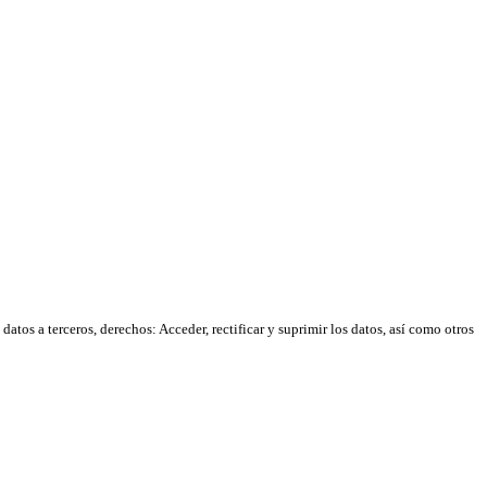
atos a terceros, derechos: Acceder, rectificar y suprimir los datos, así como otros