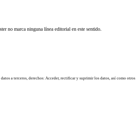
er no marca ninguna línea editorial en este sentido.
atos a terceros, derechos: Acceder, rectificar y suprimir los datos, así como otros