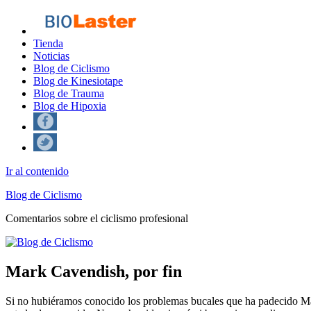
Tienda
Noticias
Blog de Ciclismo
Blog de Kinesiotape
Blog de Trauma
Blog de Hipoxia
Ir al contenido
Blog de Ciclismo
Comentarios sobre el ciclismo profesional
Mark Cavendish, por fin
Si no hubiéramos conocido los problemas bucales que ha padecido Mar