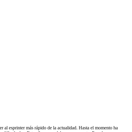
 al esprinter más rápido de la actualidad. Hasta el momento ha