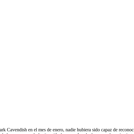
k Cavendish en el mes de enero, nadie hubiera sido capaz de reconocer