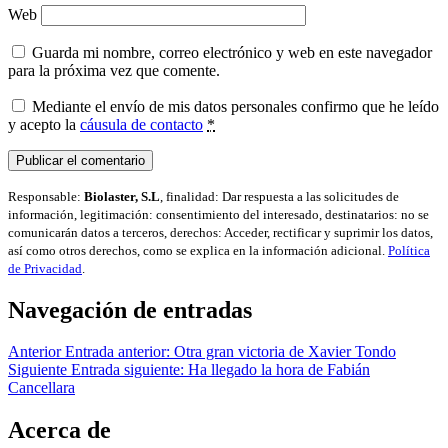
Web
Guarda mi nombre, correo electrónico y web en este navegador
para la próxima vez que comente.
Mediante el envío de mis datos personales confirmo que he leído
y acepto la
cáusula de contacto
*
Responsable:
Biolaster, S.L
, finalidad: Dar respuesta a las solicitudes de
información, legitimación: consentimiento del interesado, destinatarios: no se
comunicarán datos a terceros, derechos: Acceder, rectificar y suprimir los datos,
así como otros derechos, como se explica en la información adicional.
Política
de Privacidad
.
Navegación de entradas
Anterior
Entrada anterior:
Otra gran victoria de Xavier Tondo
Siguiente
Entrada siguiente:
Ha llegado la hora de Fabián
Cancellara
Acerca de