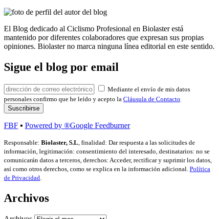
El Blog dedicado al Ciclismo Profesional en Biolaster está
mantenido por diferentes colaboradores que expresan sus propias
opiniones. Biolaster no marca ninguna línea editorial en este sentido.
Sigue el blog por email
Mediante el envío de mis datos
personales confirmo que he leído y acepto la
Cláusula de Contacto
FBF
▪
Powered by ®Google Feedburner
Responsable:
Biolaster, S.L
, finalidad: Dar respuesta a las solicitudes de
información, legitimación: consentimiento del interesado, destinatarios: no se
comunicarán datos a terceros, derechos: Acceder, rectificar y suprimir los datos,
así como otros derechos, como se explica en la información adicional.
Política
de Privacidad
.
Archivos
Archivos