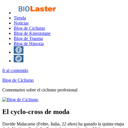
Tienda
Noticias
Blog de Ciclismo
Blog de Kinesiotape
Blog de Trauma
Blog de Hipoxia
Ir al contenido
Blog de Ciclismo
Comentarios sobre el ciclismo profesional
El cyclo-cross de moda
Davide Malacarne (Feltre, Italia, 22 años) ha ganado la quinta etapa