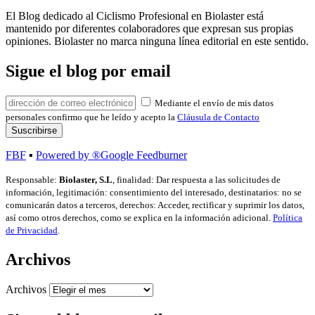
El Blog dedicado al Ciclismo Profesional en Biolaster está
mantenido por diferentes colaboradores que expresan sus propias
opiniones. Biolaster no marca ninguna línea editorial en este sentido.
Sigue el blog por email
Mediante el envío de mis datos
personales confirmo que he leído y acepto la
Cláusula de Contacto
FBF
▪
Powered by ®Google Feedburner
Responsable:
Biolaster, S.L
, finalidad: Dar respuesta a las solicitudes de
información, legitimación: consentimiento del interesado, destinatarios: no se
comunicarán datos a terceros, derechos: Acceder, rectificar y suprimir los datos,
así como otros derechos, como se explica en la información adicional.
Política
de Privacidad
.
Archivos
Archivos