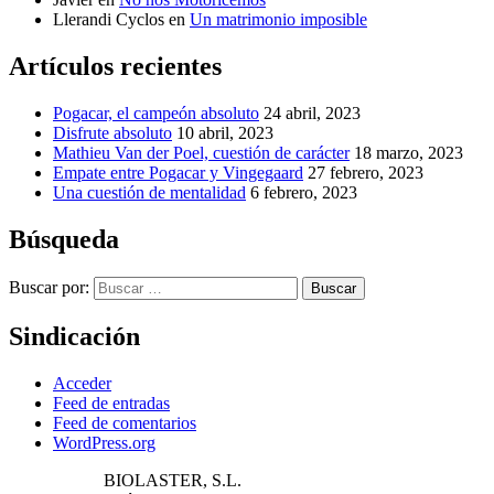
Llerandi Cyclos
en
Un matrimonio imposible
Artículos recientes
Pogacar, el campeón absoluto
24 abril, 2023
Disfrute absoluto
10 abril, 2023
Mathieu Van der Poel, cuestión de carácter
18 marzo, 2023
Empate entre Pogacar y Vingegaard
27 febrero, 2023
Una cuestión de mentalidad
6 febrero, 2023
Búsqueda
Buscar por:
Buscar
Sindicación
Acceder
Feed de entradas
Feed de comentarios
WordPress.org
BIOLASTER, S.L.