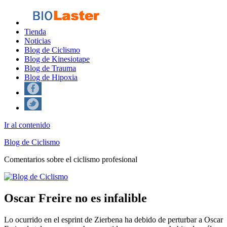
Tienda
Noticias
Blog de Ciclismo
Blog de Kinesiotape
Blog de Trauma
Blog de Hipoxia
Ir al contenido
Blog de Ciclismo
Comentarios sobre el ciclismo profesional
Oscar Freire no es infalible
Lo ocurrido en el esprint de Zierbena ha debido de perturbar a Oscar