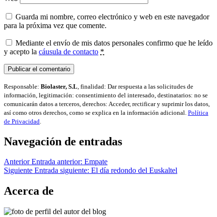
Guarda mi nombre, correo electrónico y web en este navegador
para la próxima vez que comente.
Mediante el envío de mis datos personales confirmo que he leído
y acepto la
cáusula de contacto
*
Responsable:
Biolaster, S.L
, finalidad: Dar respuesta a las solicitudes de
información, legitimación: consentimiento del interesado, destinatarios: no se
comunicarán datos a terceros, derechos: Acceder, rectificar y suprimir los datos,
así como otros derechos, como se explica en la información adicional.
Política
de Privacidad
.
Navegación de entradas
Anterior
Entrada anterior:
Empate
Siguiente
Entrada siguiente:
El día redondo del Euskaltel
Acerca de