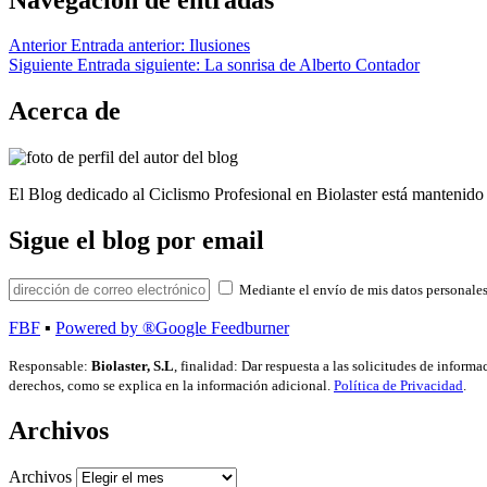
Anterior
Entrada anterior:
Ilusiones
Siguiente
Entrada siguiente:
La sonrisa de Alberto Contador
Acerca de
El Blog dedicado al Ciclismo Profesional en Biolaster está mantenido 
Sigue el blog por email
Mediante el envío de mis datos personales
FBF
▪
Powered by ®Google Feedburner
Responsable:
Biolaster, S.L
, finalidad: Dar respuesta a las solicitudes de inform
derechos, como se explica en la información adicional.
Política de Privacidad
.
Archivos
Archivos