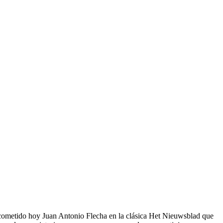
ha cometido hoy Juan Antonio Flecha en la clásica Het Nieuwsblad que