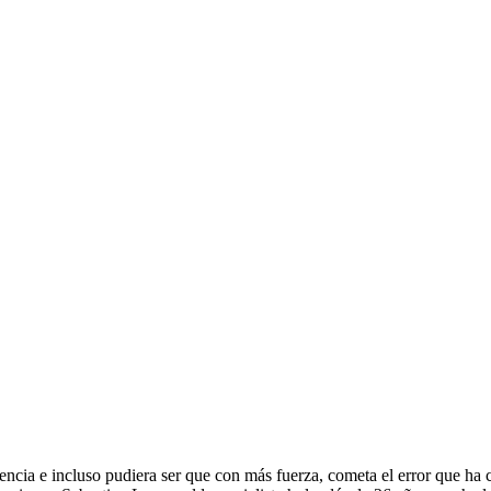
riencia e incluso pudiera ser que con más fuerza, cometa el error que 