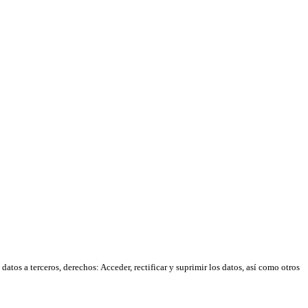
atos a terceros, derechos: Acceder, rectificar y suprimir los datos, así como otros