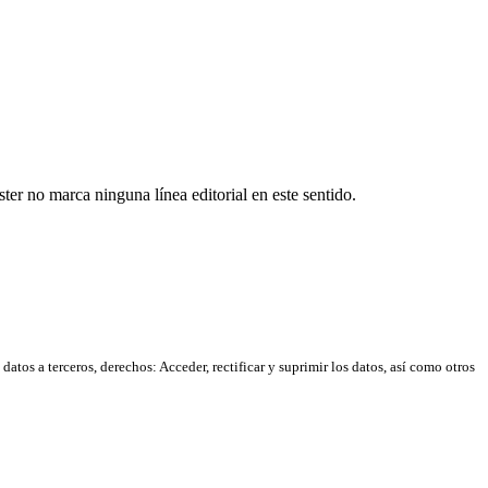
er no marca ninguna línea editorial en este sentido.
atos a terceros, derechos: Acceder, rectificar y suprimir los datos, así como otros