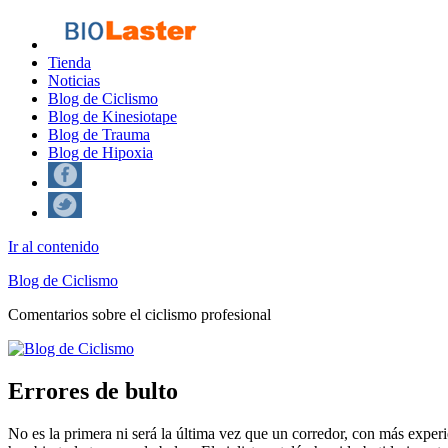
Tienda
Noticias
Blog de Ciclismo
Blog de Kinesiotape
Blog de Trauma
Blog de Hipoxia
Ir al contenido
Blog de Ciclismo
Comentarios sobre el ciclismo profesional
Errores de bulto
No es la primera ni será la última vez que un corredor, con más expe